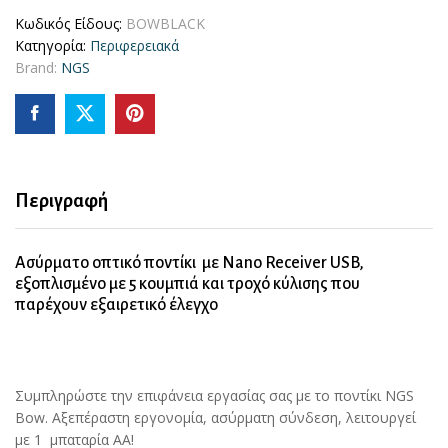
Κωδικός Είδους:
BOWBLACK
Κατηγορία:
Περιφερειακά
Brand:
NGS
Περιγραφή
Ασύρματο οπτικό ποντίκι με Nano Receiver USB,
εξοπλισμένο με 5 κουμπιά και τροχό κύλισης που
παρέχουν εξαιρετικό έλεγχο
Συμπληρώστε την επιφάνεια εργασίας σας με το ποντίκι NGS
Bow. Αξεπέραστη εργονομία, ασύρματη σύνδεση, λειτουργεί
με 1 μπαταρία AA!