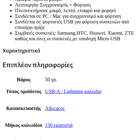
Λειτουργία: Συγχρονισμός + Φόρτιση
Πλεονεκτήματα: μικρό, λεπτό, ελαφρύ και φορητό
Συνδέεται σε PC / Mac για συγχρονισμό και φόρτιση
Συνδέεται σε φορτιστές USB για φόρτιση συσκευών από
επιτοίχια πρίζα
Συμβατές συσκευές: Samsung,HTC, Huawei, Xiaomi, ZTE
καθώς και όλες οι συσκευές με υποδοχή Micro USB
Χαρακτηριστικά
Επιπλέον πληροφορίες
Βάρος
50 γρ.
Τύπος προϊόντος
USB-A / Lightning καλώδιο
Κατασκευαστής
Allocacoc
Μήκος καλωδίου
150 εκατοστά