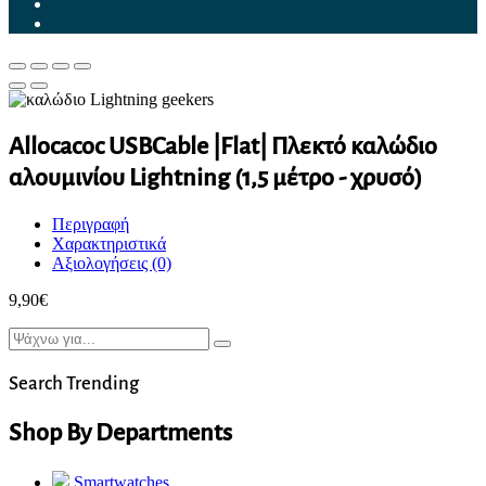
Allocacoc USBCable |Flat| Πλεκτό καλώδιο
αλουμινίου Lightning (1,5 μέτρο - χρυσό)
Περιγραφή
Χαρακτηριστικά
Αξιολογήσεις (0)
9,90
€
Search Trending
Shop By Departments
Smartwatches