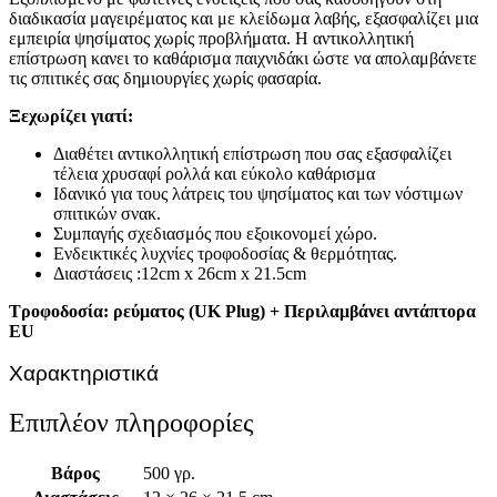
διαδικασία μαγειρέματος και με κλείδωμα λαβής, εξασφαλίζει μια
εμπειρία ψησίματος χωρίς προβλήματα. Η αντικολλητική
επίστρωση κανει το καθάρισμα παιχνιδάκι ώστε να απολαμβάνετε
τις σπιτικές σας δημιουργίες χωρίς φασαρία.
Ξεχωρίζει γιατί:
Διαθέτει αντικολλητική επίστρωση που σας εξασφαλίζει
τέλεια χρυσαφί ρολλά και εύκολο καθάρισμα
Ιδανικό για τους λάτρεις του ψησίματος και των νόστιμων
σπιτικών σνακ.
Συμπαγής σχεδιασμός που εξοικονομεί χώρο.
Ενδεικτικές λυχνίες τροφοδοσίας & θερμότητας.
Διαστάσεις :12cm x 26cm x 21.5cm
Τροφοδοσία: ρεύματος (UK Plug) + Περιλαμβάνει αντάπτορα
EU
Χαρακτηριστικά
Επιπλέον πληροφορίες
Βάρος
500 γρ.