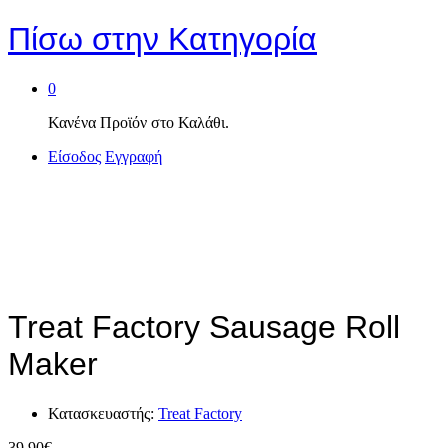
Πίσω στην
Κατηγορία
0
Κανένα Προϊόν στο Καλάθι.
Είσοδος
Εγγραφή
Treat Factory Sausage Roll
Maker
Κατασκευαστής:
Treat Factory
39,90
€