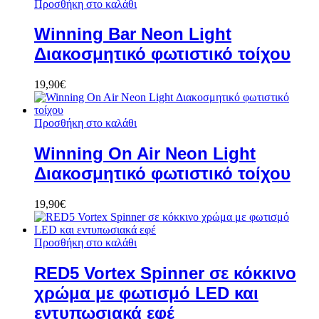
Προσθήκη στο καλάθι
Winning Bar Neon Light
Διακοσμητικό φωτιστικό τοίχου
19,90
€
Προσθήκη στο καλάθι
Winning On Air Neon Light
Διακοσμητικό φωτιστικό τοίχου
19,90
€
Προσθήκη στο καλάθι
RED5 Vortex Spinner σε κόκκινο
χρώμα με φωτισμό LED και
εντυπωσιακά εφέ