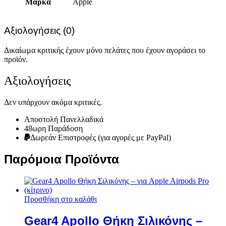
Μάρκα
Apple
Αξιολογήσεις (0)
Δικαίωμα κριτικής έχουν μόνο πελάτες που έχουν αγοράσει το
προϊόν.
Αξιολογήσεις
Δεν υπάρχουν ακόμα κριτικές.
Αποστολή Πανελλαδικά
48ωρη Παράδοση
Δωρεάν Eπιστροφές (για αγορές με PayPal)
Παρόμοια Προϊόντα
Προσθήκη στο καλάθι
Gear4 Apollo Θήκη Σιλικόνης –