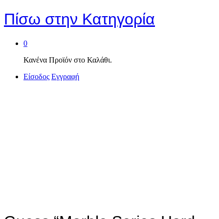
Πίσω στην
Κατηγορία
0
Κανένα Προϊόν στο Καλάθι.
Είσοδος
Εγγραφή