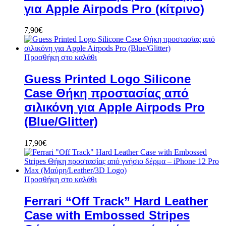
για Apple Airpods Pro (κίτρινο)
7,90
€
Προσθήκη στο καλάθι
Guess Printed Logo Silicone
Case Θήκη προστασίας από
σιλικόνη για Apple Airpods Pro
(Blue/Glitter)
17,90
€
Προσθήκη στο καλάθι
Ferrari “Off Track” Hard Leather
Case with Embossed Stripes