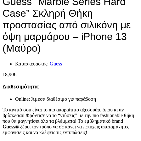
Guess “Marble Series Hard
Case” Σκληρή Θήκη
προστασίας από σιλικόνη με
όψη μαρμάρου – iPhone 13
(Μαύρο)
Κατασκευαστής:
Guess
18,90
€
Διαθεσιμότητα:
Online: Άμεσα διαθέσιμο για παράδοση
Το κινητό σου είναι το πιο απαραίτητο αξεσουάρ, όπου κι αν
βρίσκεσαι! Φρόντισε να το “ντύσεις” με την πιο fashionable θήκη
που θα μαγνητίσει όλα τα βλέμματα! Το εμβληματικό brand
Guess®
ξέρει τον τρόπο να σε κάνει να πετύχεις ακαταμάχητες
εμφανίσεις και να κλέψεις τις εντυπώσεις!