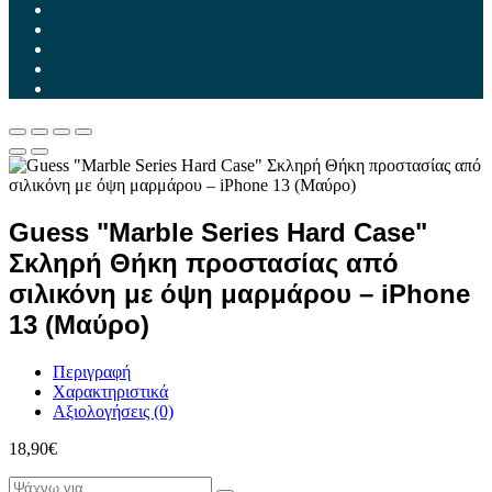
Guess "Marble Series Hard Case"
Σκληρή Θήκη προστασίας από
σιλικόνη με όψη μαρμάρου – iPhone
13 (Μαύρο)
Περιγραφή
Χαρακτηριστικά
Αξιολογήσεις (0)
18,90
€