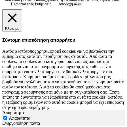
Περισσότερες Ρυθμίσεις
Αποδοχή όλων
Κλείσιμο
Σύντομη επισκόπηση απορρήτου
Αυτός ο ιστότοπος χρησιμοποιεί cookies για να βελτιώσει την
εμπειρία σας κατά την περιήγηση σας σε αυτόν. Από αυτά τα
cookies, τα cookies που κατηγοριοποιούνται ως απαραίτητα
αποθηκεύονται στο πρόγραμμα περιήγησής σας καθώς είναι
απαραίτητα για την λειτουργία των βασικών λειτουργιών του
ιστότοπου. Χρησιμοποιούμε επίσης cookies τρίτων που μας
βοηθούν να αναλύσουμε και να κατανοήσουμε πώς χρησιμοποιείτε
αυτόν τον ιστότοπο. Αυτά τα cookies θα αποθηκεύονται στο
πρόγραμμα περιήγησής σας μόνο με τη συγκατάθεσή σας. Έχετε
επίσης τη δυνατότητα να εξαιρεθείτε από αυτά τα cookies, ωστόσο,
η εξαίρεση ορισμένων από αυτά τα cookie μπορεί να έχει επίδραση
στην εμπειρία περιήγησης.
Απαραίτητα
Απαραίτητα
Ενεργοποίηση πάντα