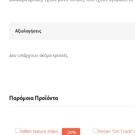
Αξιολογήσεις
Δεν υπάρχουν ακόμα κριτικές.
Παρόμοια Προϊόντα
-
26
%