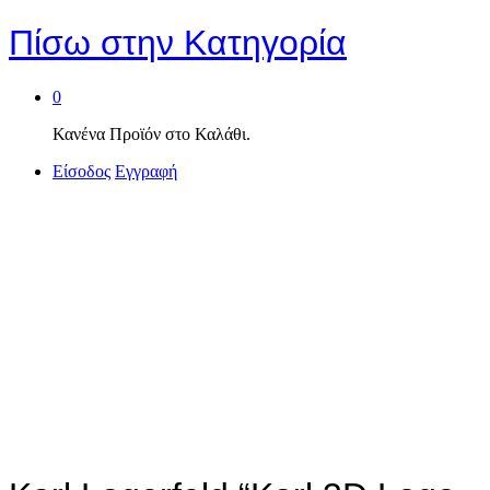
Πίσω στην
Κατηγορία
0
Κανένα Προϊόν στο Καλάθι.
Είσοδος
Εγγραφή