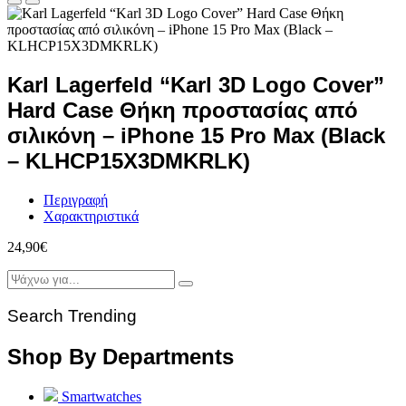
Karl Lagerfeld “Karl 3D Logo Cover”
Hard Case Θήκη προστασίας από
σιλικόνη – iPhone 15 Pro Max (Black
– KLHCP15X3DMKRLK)
Περιγραφή
Χαρακτηριστικά
24,90
€
Search Trending
Shop By Departments
Smartwatches