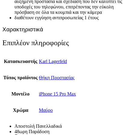
αυξημένη προστασία και σχεδίαση που δεν καλύπτει τις
υποδοχές του τηλεφώνου, επιτρέποντας την εύκολη
πρόσβαση σε όλα τα κουμπιά και την κάμερα
διαθέτουν εγγύηση αντιπροσωπείας 1 έτους
Χαρακτηριστικά
Επιπλέον πληροφορίες
Κατασκευαστής
Karl Lagerfeld
Τύπος προϊόντος
Θήκη Προστασίας
Μοντέλο
iPhone 15 Pro Max
Χρώμα
Μαύρο
Αποστολή Πανελλαδικά
48ωρη Παράδοση