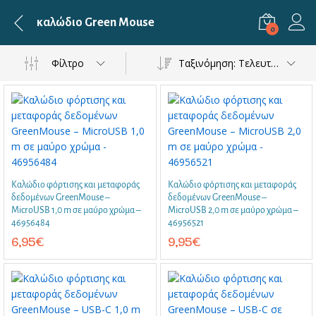
καλώδιο Green Mouse
0
Φίλτρο
Ταξινόμηση: Τελευταία
Καλώδιο φόρτισης και μεταφοράς
Καλώδιο φόρτισης και μεταφοράς
δεδομένων GreenMouse –
δεδομένων GreenMouse –
MicroUSB 1,0 m σε μαύρο χρώμα –
MicroUSB 2,0 m σε μαύρο χρώμα –
46956484
46956521
6,95
€
9,95
€