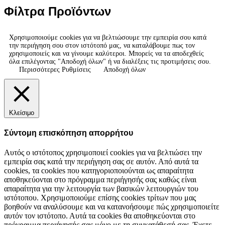
Φίλτρα Προϊόντων
Χρησιμοποιούμε cookies για να βελτιώσουμε την εμπειρία σου κατά
την περιήγηση σου στον ιστότοπό μας, να καταλάβουμε πως τον
χρησιμοποιείς και να γίνουμε καλύτεροι. Μπορείς να τα αποδεχθείς
όλα επιλέγοντας "Αποδοχή όλων" ή να διαλέξεις τις προτιμήσεις σου.
Περισσότερες Ρυθμίσεις
Αποδοχή όλων
Κλείσιμο
Σύντομη επισκόπηση απορρήτου
Αυτός ο ιστότοπος χρησιμοποιεί cookies για να βελτιώσει την
εμπειρία σας κατά την περιήγηση σας σε αυτόν. Από αυτά τα
cookies, τα cookies που κατηγοριοποιούνται ως απαραίτητα
αποθηκεύονται στο πρόγραμμα περιήγησής σας καθώς είναι
απαραίτητα για την λειτουργία των βασικών λειτουργιών του
ιστότοπου. Χρησιμοποιούμε επίσης cookies τρίτων που μας
βοηθούν να αναλύσουμε και να κατανοήσουμε πώς χρησιμοποιείτε
αυτόν τον ιστότοπο. Αυτά τα cookies θα αποθηκεύονται στο
πρόγραμμα περιήγησής σας μόνο με τη συγκατάθεσή σας. Έχετε