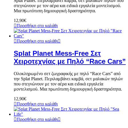
Splat Planet. Περιλαμβάνει καμβά, σετ μαλακών πηλών που
στεγνώνουν με τον αέρα και ειδικά εργαλεία μοντελισμού.
Μια πρωτότυπη δημιουργική δραστηριότητα.
12,90
€
Προσθήκη στο καλάθι
Προσθήκη στο καλάθι
Splat Planet Mess-Free Σετ
Χειροτεχνίας με Πηλό “Race Cars”
Ολοκληρωμένο σετ ζωγραφικής με πηλό “Race Cars” από
την Splat Planet. Περιλαμβάνει καμβά, σετ μαλακών πηλών
που στεγνώνουν με τον αέρα και ειδικά εργαλεία
μοντελισμού. Μια πρωτότυπη δημιουργική δραστηριότητα.
12,90
€
Προσθήκη στο καλάθι
Προσθήκη στο καλάθι