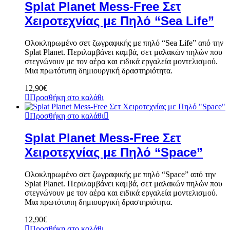
Splat Planet Mess-Free Σετ
Χειροτεχνίας με Πηλό “Sea Life”
Ολοκληρωμένο σετ ζωγραφικής με πηλό “Sea Life” από την
Splat Planet. Περιλαμβάνει καμβά, σετ μαλακών πηλών που
στεγνώνουν με τον αέρα και ειδικά εργαλεία μοντελισμού.
Μια πρωτότυπη δημιουργική δραστηριότητα.
12,90
€
Προσθήκη στο καλάθι
Προσθήκη στο καλάθι
Splat Planet Mess-Free Σετ
Χειροτεχνίας με Πηλό “Space”
Ολοκληρωμένο σετ ζωγραφικής με πηλό “Space” από την
Splat Planet. Περιλαμβάνει καμβά, σετ μαλακών πηλών που
στεγνώνουν με τον αέρα και ειδικά εργαλεία μοντελισμού.
Μια πρωτότυπη δημιουργική δραστηριότητα.
12,90
€
Προσθήκη στο καλάθι