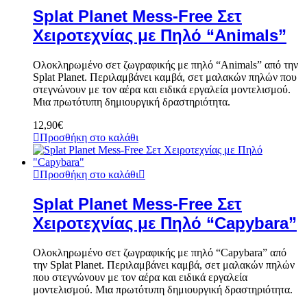
Splat Planet Mess-Free Σετ
Χειροτεχνίας με Πηλό “Animals”
Ολοκληρωμένο σετ ζωγραφικής με πηλό “Animals” από την
Splat Planet. Περιλαμβάνει καμβά, σετ μαλακών πηλών που
στεγνώνουν με τον αέρα και ειδικά εργαλεία μοντελισμού.
Μια πρωτότυπη δημιουργική δραστηριότητα.
12,90
€
Προσθήκη στο καλάθι
Προσθήκη στο καλάθι
Splat Planet Mess-Free Σετ
Χειροτεχνίας με Πηλό “Capybara”
Ολοκληρωμένο σετ ζωγραφικής με πηλό “Capybara” από
την Splat Planet. Περιλαμβάνει καμβά, σετ μαλακών πηλών
που στεγνώνουν με τον αέρα και ειδικά εργαλεία
μοντελισμού. Μια πρωτότυπη δημιουργική δραστηριότητα.