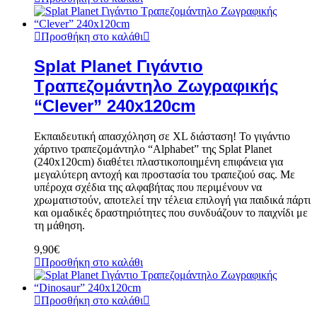
Προσθήκη στο καλάθι
Splat Planet Γιγάντιο
Τραπεζομάντηλο Ζωγραφικής
“Clever” 240x120cm
Εκπαιδευτική απασχόληση σε XL διάσταση! Το γιγάντιο
χάρτινο τραπεζομάντηλο “Alphabet” της Splat Planet
(240x120cm) διαθέτει πλαστικοποιημένη επιφάνεια για
μεγαλύτερη αντοχή και προστασία του τραπεζιού σας. Με
υπέροχα σχέδια της αλφαβήτας που περιμένουν να
χρωματιστούν, αποτελεί την τέλεια επιλογή για παιδικά πάρτι
και ομαδικές δραστηριότητες που συνδυάζουν το παιχνίδι με
τη μάθηση.
9,90
€
Προσθήκη στο καλάθι
Προσθήκη στο καλάθι