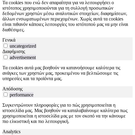
Τα cookies που ενώ δεν απαραίτητα για να λειτουργήσει ο
ιστότοπος χρησιμοποιούνται για τη συλλογή προσωπικών
δεδομένων χρηστών μέσω αναλυτικών στοιχείων, διαφημίσεων,
άλλων ενσωματωμένων περιεχομένων. Χωρίς αυτά τα cookies
είναι πιθανόν κάποιες λειτουργίες του ιστότοπού μας να μην είναι
διαθέσιμες.
Γενικά
uncategorized
Διαφήμισης
advertisement
Τα cookies αυτά μας βοηθούν να κατανοήσουμε καλύτερα τις
ανάγκες των χρηστών μας, προκειμένου να βελτιώσουμε τις
υπηρεσίες και τα προϊόντα μας.
Απόδοσης
performance
Συγκεντρώνουν πληροφορίες για το πώς χρησιμοποιείται η
ιστοσελίδα μας. Μας βοηθούν να καταλαβαίνουμε καλύτερα πως
χρησιμοποιείται η ιστοσελίδα μας με τον σκοπό να την κάνουμε
πιο ελκυστική και πιο λειτουργική.
Analytics