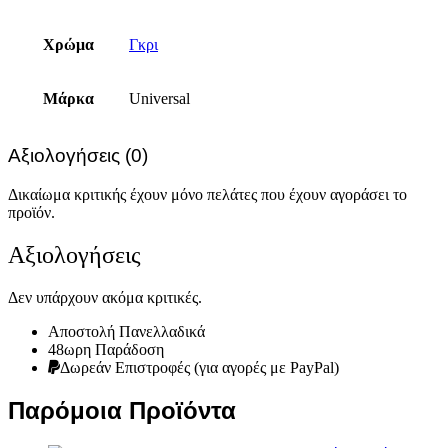
Χρώμα
Γκρι
Μάρκα
Universal
Αξιολογήσεις (0)
Δικαίωμα κριτικής έχουν μόνο πελάτες που έχουν αγοράσει το
προϊόν.
Αξιολογήσεις
Δεν υπάρχουν ακόμα κριτικές.
Αποστολή Πανελλαδικά
48ωρη Παράδοση
Δωρεάν Eπιστροφές (για αγορές με PayPal)
Παρόμοια Προϊόντα