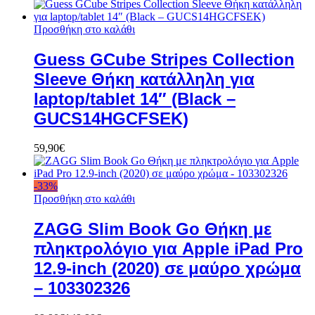
Προσθήκη στο καλάθι
Guess GCube Stripes Collection
Sleeve Θήκη κατάλληλη για
laptop/tablet 14″ (Black –
GUCS14HGCFSEK)
59,90
€
-
33
%
Προσθήκη στο καλάθι
ZAGG Slim Book Go Θήκη με
πληκτρολόγιο για Apple iPad Pro
12.9-inch (2020) σε μαύρο χρώμα
– 103302326