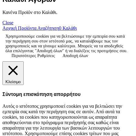
Κανένα Προϊόν στο Καλάθι.
Close
Αρχική
Προϊόντα
Αναζήτηση
0
Καλάθι
Χρησιμοποιούμε cookies για να βελτιώσουμε την εμπειρία σου κατά
την περιήγηση σου στον ιστότοπό μας, να καταλάβουμε πως τον
χρησιμοποιείς και να γίνουμε καλύτεροι. Μπορείς να τα αποδεχθείς
όλα επιλέγοντας "Αποδοχή όλων" ή να διαλέξεις τις προτιμήσεις σου.
Περισσότερες Ρυθμίσεις
Αποδοχή όλων
Κλείσιμο
Σύντομη επισκόπηση απορρήτου
Αυτός ο ιστότοπος χρησιμοποιεί cookies για να βελτιώσει την
εμπειρία σας κατά την περιήγηση σας σε αυτόν. Από αυτά τα
cookies, τα cookies που κατηγοριοποιούνται ως απαραίτητα
αποθηκεύονται στο πρόγραμμα περιήγησής σας καθώς είναι
απαραίτητα για την λειτουργία των βασικών λειτουργιών του
ιστότοπου. Χρησιμοποιούμε επίσης cookies τρίτων που μας