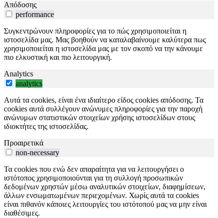
Απόδοσης
performance
Συγκεντρώνουν πληροφορίες για το πώς χρησιμοποιείται η
ιστοσελίδα μας. Μας βοηθούν να καταλαβαίνουμε καλύτερα πως
χρησιμοποιείται η ιστοσελίδα μας με τον σκοπό να την κάνουμε
πιο ελκυστική και πιο λειτουργική.
Analytics
analytics
Αυτά τα cookies, είναι ένα ιδιαίτερο είδος cookies απόδοσης. Τα
cookies αυτά συλλέγουν ανώνυμες πληροφορίες για την παροχή
ανώνυμων στατιστικών στοιχείων χρήσης ιστοσελίδων στους
ιδιοκτήτες της ιστοσελίδας.
Προαιρετικά
non-necessary
Τα cookies που ενώ δεν απαραίτητα για να λειτουργήσει ο
ιστότοπος χρησιμοποιούνται για τη συλλογή προσωπικών
δεδομένων χρηστών μέσω αναλυτικών στοιχείων, διαφημίσεων,
άλλων ενσωματωμένων περιεχομένων. Χωρίς αυτά τα cookies
είναι πιθανόν κάποιες λειτουργίες του ιστότοπού μας να μην είναι
διαθέσιμες.