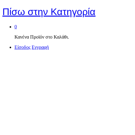
Πίσω στην
Κατηγορία
0
Κανένα Προϊόν στο Καλάθι.
Είσοδος
Εγγραφή