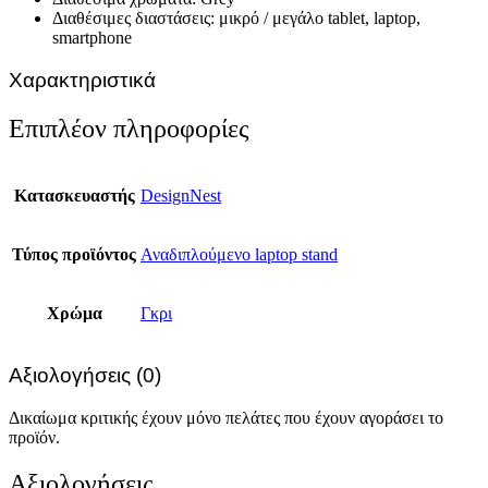
Διαθέσιμες διαστάσεις: μικρό / μεγάλο tablet, laptop,
smartphone
Χαρακτηριστικά
Επιπλέον πληροφορίες
Κατασκευαστής
DesignNest
Τύπος προϊόντος
Αναδιπλούμενο laptop stand
Χρώμα
Γκρι
Αξιολογήσεις (0)
Δικαίωμα κριτικής έχουν μόνο πελάτες που έχουν αγοράσει το
προϊόν.
Αξιολογήσεις