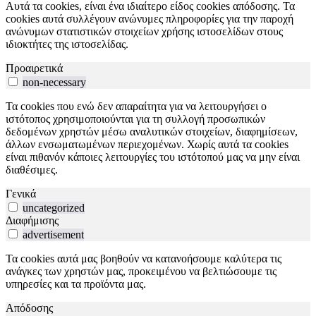
Αυτά τα cookies, είναι ένα ιδιαίτερο είδος cookies απόδοσης. Τα
cookies αυτά συλλέγουν ανώνυμες πληροφορίες για την παροχή
ανώνυμων στατιστικών στοιχείων χρήσης ιστοσελίδων στους
ιδιοκτήτες της ιστοσελίδας.
Προαιρετικά
non-necessary
Τα cookies που ενώ δεν απαραίτητα για να λειτουργήσει ο
ιστότοπος χρησιμοποιούνται για τη συλλογή προσωπικών
δεδομένων χρηστών μέσω αναλυτικών στοιχείων, διαφημίσεων,
άλλων ενσωματωμένων περιεχομένων. Χωρίς αυτά τα cookies
είναι πιθανόν κάποιες λειτουργίες του ιστότοπού μας να μην είναι
διαθέσιμες.
Γενικά
uncategorized
Διαφήμισης
advertisement
Τα cookies αυτά μας βοηθούν να κατανοήσουμε καλύτερα τις
ανάγκες των χρηστών μας, προκειμένου να βελτιώσουμε τις
υπηρεσίες και τα προϊόντα μας.
Απόδοσης