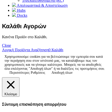
Τηλεκατευθυνόμενα (RC)
Απολυμαντικά & Αποστείρωση
Hubs
Docks
Καλάθι Αγορών
Κανένα Προϊόν στο Καλάθι.
Close
Αρχική
Προϊόντα
Αναζήτηση
0
Καλάθι
Χρησιμοποιούμε cookies για να βελτιώσουμε την εμπειρία σου κατά
την περιήγηση σου στον ιστότοπό μας, να καταλάβουμε πως τον
χρησιμοποιείς και να γίνουμε καλύτεροι. Μπορείς να τα αποδεχθείς
όλα επιλέγοντας "Αποδοχή όλων" ή να διαλέξεις τις προτιμήσεις σου.
Περισσότερες Ρυθμίσεις
Αποδοχή όλων
Κλείσιμο
Σύντομη επισκόπηση απορρήτου