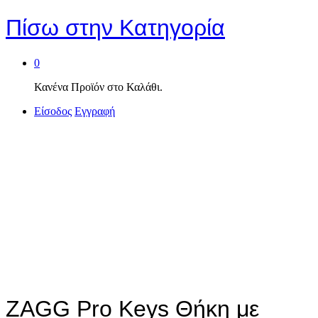
Πίσω στην
Κατηγορία
0
Κανένα Προϊόν στο Καλάθι.
Είσοδος
Εγγραφή
ZAGG Pro Keys Θήκη με