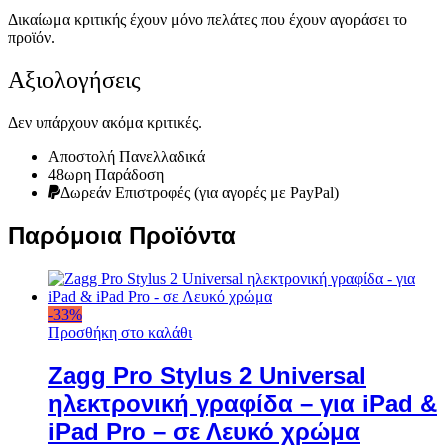
Δικαίωμα κριτικής έχουν μόνο πελάτες που έχουν αγοράσει το
προϊόν.
Αξιολογήσεις
Δεν υπάρχουν ακόμα κριτικές.
Αποστολή Πανελλαδικά
48ωρη Παράδοση
Δωρεάν Eπιστροφές (για αγορές με PayPal)
Παρόμοια Προϊόντα
-
33
%
Προσθήκη στο καλάθι
Zagg Pro Stylus 2 Universal
ηλεκτρονική γραφίδα – για iPad &
iPad Pro – σε Λευκό χρώμα