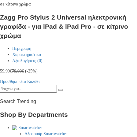
Zagg Pro Stylus 2 Universal ηλεκτρονική
γραφίδα - για iPad & iPad Pro - σε κίτρινο
χρώμα
Περιγραφή
Χαρακτηριστικά
Αξιολογήσεις (0)
59,90
€
79,90
€
(-25%)
Προσθήκη στο Καλάθι
Search Trending
Shop By Departments
Smartwatches
Αξεσουάρ Smartwatches