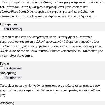
Τα απαραίτητα cookies είναι απολύτως απαραίτητα για την σωστή λειτουργία
του ιστότοπου. Αυτή η κατηγορία περιλαμβάνει μόνο cookies που
εξασφαλίζουν βασικές λειτουργίες και χαρακτηριστικά ασφαλείας του
ιστότοπου. Αυτά τα cookies δεν αποθηκεύουν προσωπικές πληροφορίες.
Προαιρετικά
non-necessary
Τα cookies που ενώ δεν απαραίτητα για να λειτουργήσει ο ιστότοπος
χρησιμοποιούνται για τη συλλογή προσωπικών δεδομένων χρηστών μέσω
αναλυτικών στοιχείων, διαφημίσεων, άλλων ενσωματωμένων περιεχομένων.
Χωρίς αυτά τα cookies είναι πιθανόν κάποιες λειτουργίες του ιστότοπού μας
να μην είναι διαθέσιμες.
Γενικά
uncategorized
Διαφήμισης
advertisement
Τα cookies αυτά μας βοηθούν να κατανοήσουμε καλύτερα τις ανάγκες των
χρηστών μας, προκειμένου να βελτιώσουμε τις υπηρεσίες και τα προϊόντα
μας.
Απόδοσης