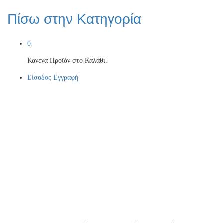
Πίσω στην
Κατηγορία
0
Κανένα Προϊόν στο Καλάθι.
Είσοδος
Εγγραφή