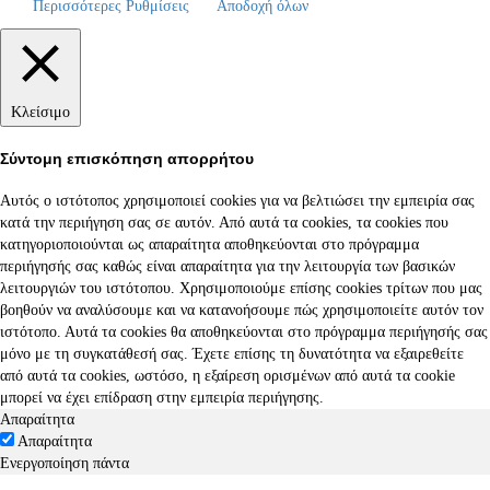
Περισσότερες Ρυθμίσεις
Αποδοχή όλων
Κλείσιμο
Σύντομη επισκόπηση απορρήτου
Αυτός ο ιστότοπος χρησιμοποιεί cookies για να βελτιώσει την εμπειρία σας
κατά την περιήγηση σας σε αυτόν. Από αυτά τα cookies, τα cookies που
κατηγοριοποιούνται ως απαραίτητα αποθηκεύονται στο πρόγραμμα
περιήγησής σας καθώς είναι απαραίτητα για την λειτουργία των βασικών
λειτουργιών του ιστότοπου. Χρησιμοποιούμε επίσης cookies τρίτων που μας
βοηθούν να αναλύσουμε και να κατανοήσουμε πώς χρησιμοποιείτε αυτόν τον
ιστότοπο. Αυτά τα cookies θα αποθηκεύονται στο πρόγραμμα περιήγησής σας
μόνο με τη συγκατάθεσή σας. Έχετε επίσης τη δυνατότητα να εξαιρεθείτε
από αυτά τα cookies, ωστόσο, η εξαίρεση ορισμένων από αυτά τα cookie
μπορεί να έχει επίδραση στην εμπειρία περιήγησης.
Απαραίτητα
Απαραίτητα
Ενεργοποίηση πάντα