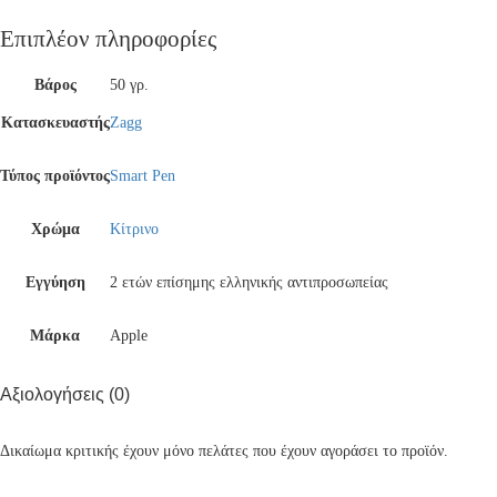
Επιπλέον πληροφορίες
Βάρος
50 γρ.
Κατασκευαστής
Zagg
Τύπος προϊόντος
Smart Pen
Χρώμα
Κίτρινο
Εγγύηση
2 ετών επίσημης ελληνικής αντιπροσωπείας
Μάρκα
Apple
Αξιολογήσεις (0)
Δικαίωμα κριτικής έχουν μόνο πελάτες που έχουν αγοράσει το προϊόν.