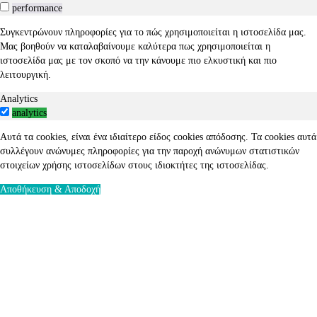
performance
Συγκεντρώνουν πληροφορίες για το πώς χρησιμοποιείται η ιστοσελίδα μας.
Μας βοηθούν να καταλαβαίνουμε καλύτερα πως χρησιμοποιείται η
ιστοσελίδα μας με τον σκοπό να την κάνουμε πιο ελκυστική και πιο
λειτουργική.
Analytics
analytics
Αυτά τα cookies, είναι ένα ιδιαίτερο είδος cookies απόδοσης. Τα cookies αυτά
συλλέγουν ανώνυμες πληροφορίες για την παροχή ανώνυμων στατιστικών
στοιχείων χρήσης ιστοσελίδων στους ιδιοκτήτες της ιστοσελίδας.
Αποθήκευση & Αποδοχή