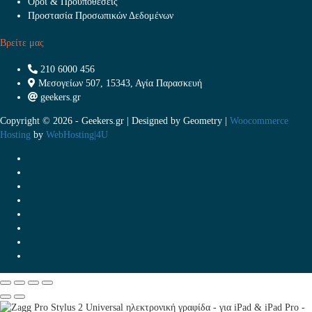
Όροι & Προϋποθέσεις
Προστασία Προσωπικών Δεδομένων
Βρείτε μας
210 6000 456
Μεσογείων 507, 15343, Αγία Παρασκευή
geekers.gr
Copyright © 2026 - Geekers.gr | Designed by
Geometry
|
Woocommerce
Hosting
by
WebHosting|4U