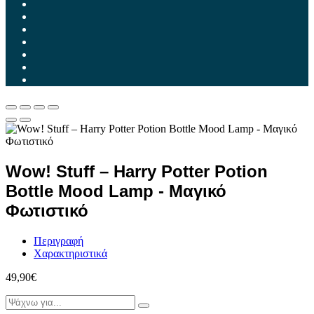
Wow! Stuff – Harry Potter Potion
Bottle Mood Lamp - Μαγικό
Φωτιστικό
Περιγραφή
Χαρακτηριστικά
49,90
€