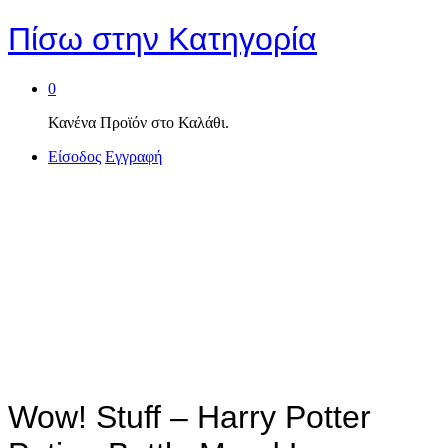
Πίσω στην
Κατηγορία
0
Κανένα Προϊόν στο Καλάθι.
Είσοδος
Εγγραφή
Wow! Stuff – Harry Potter