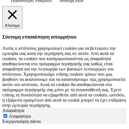
Περισσότερες Ρυθμίσεις
Αποδοχή όλων
Κλείσιμο
Σύντομη επισκόπηση απορρήτου
Αυτός ο ιστότοπος χρησιμοποιεί cookies για να βελτιώσει την
εμπειρία σας κατά την περιήγηση σας σε αυτόν. Από αυτά τα
cookies, τα cookies που κατηγοριοποιούνται ως απαραίτητα
αποθηκεύονται στο πρόγραμμα περιήγησής σας καθώς είναι
απαραίτητα για την λειτουργία των βασικών λειτουργιών του
ιστότοπου. Χρησιμοποιούμε επίσης cookies τρίτων που μας
βοηθούν να αναλύσουμε και να κατανοήσουμε πώς χρησιμοποιείτε
αυτόν τον ιστότοπο. Αυτά τα cookies θα αποθηκεύονται στο
πρόγραμμα περιήγησής σας μόνο με τη συγκατάθεσή σας. Έχετε
επίσης τη δυνατότητα να εξαιρεθείτε από αυτά τα cookies, ωστόσο,
η εξαίρεση ορισμένων από αυτά τα cookie μπορεί να έχει επίδραση
στην εμπειρία περιήγησης.
Απαραίτητα
Απαραίτητα
Ενεργοποίηση πάντα