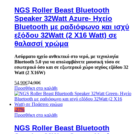
NGS Roller Beast Bluetooth
Speaker 32Watt Azure- Ηχείο
Bluetooth με ραδιόφωνο και ισχύ
εξόδου 32Watt (2 X16 Watt) σε
θαλασσί χρώμα
Ασύρματο ηχείο ανθεκτικό στο νερό, με τεχνολογία
Bluetooth 5.0 για να απολαμβάνετε μουσική τόσο σε
εσωτερικό όσο και σε εξωτερικό χώρο ισχύος εξόδου 32
Watt (2 X16W)
54,90
€
74,90
€
Προσθήκη στο καλάθι
-
27
%
Προσθήκη στο καλάθι
NGS Roller Beast Bluetooth