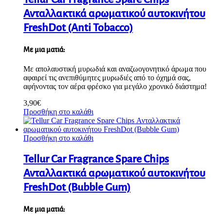
Ανταλλακτικά αρωματικού αυτοκινήτου
FreshDot (Anti Tobacco)
Με μια ματιά:
Με απολαυστική μυρωδιά και αναζωογονητικό άρωμα που
αφαιρεί τις ανεπιθύμητες μυρωδιές από το όχημά σας,
αφήνοντας τον αέρα φρέσκο για μεγάλο χρονικό διάστημα!
3,90
€
Προσθήκη στο καλάθι
Προσθήκη στο καλάθι
Tellur Car Fragrance Spare Chips
Ανταλλακτικά αρωματικού αυτοκινήτου
FreshDot (Bubble Gum)
Με μια ματιά: