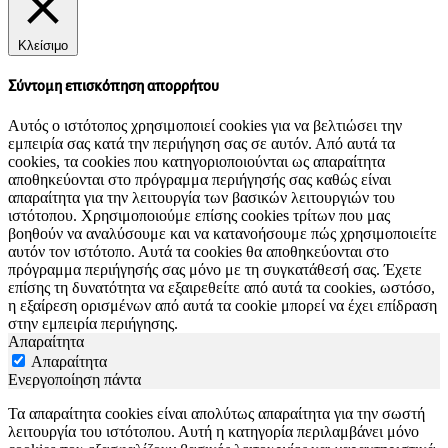
Κλείσιμο
Σύντομη επισκόπηση απορρήτου
Αυτός ο ιστότοπος χρησιμοποιεί cookies για να βελτιώσει την
εμπειρία σας κατά την περιήγηση σας σε αυτόν. Από αυτά τα
cookies, τα cookies που κατηγοριοποιούνται ως απαραίτητα
αποθηκεύονται στο πρόγραμμα περιήγησής σας καθώς είναι
απαραίτητα για την λειτουργία των βασικών λειτουργιών του
ιστότοπου. Χρησιμοποιούμε επίσης cookies τρίτων που μας
βοηθούν να αναλύσουμε και να κατανοήσουμε πώς χρησιμοποιείτε
αυτόν τον ιστότοπο. Αυτά τα cookies θα αποθηκεύονται στο
πρόγραμμα περιήγησής σας μόνο με τη συγκατάθεσή σας. Έχετε
επίσης τη δυνατότητα να εξαιρεθείτε από αυτά τα cookies, ωστόσο,
η εξαίρεση ορισμένων από αυτά τα cookie μπορεί να έχει επίδραση
στην εμπειρία περιήγησης.
Απαραίτητα
Απαραίτητα
Ενεργοποίηση πάντα
Τα απαραίτητα cookies είναι απολύτως απαραίτητα για την σωστή
λειτουργία του ιστότοπου. Αυτή η κατηγορία περιλαμβάνει μόνο