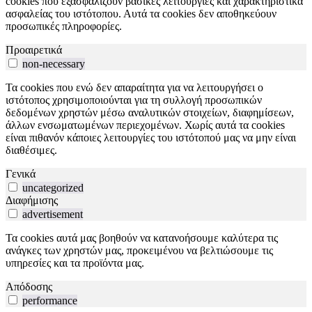
cookies που εξασφαλίζουν βασικές λειτουργίες και χαρακτηριστικά
ασφαλείας του ιστότοπου. Αυτά τα cookies δεν αποθηκεύουν
προσωπικές πληροφορίες.
Προαιρετικά
non-necessary
Τα cookies που ενώ δεν απαραίτητα για να λειτουργήσει ο
ιστότοπος χρησιμοποιούνται για τη συλλογή προσωπικών
δεδομένων χρηστών μέσω αναλυτικών στοιχείων, διαφημίσεων,
άλλων ενσωματωμένων περιεχομένων. Χωρίς αυτά τα cookies
είναι πιθανόν κάποιες λειτουργίες του ιστότοπού μας να μην είναι
διαθέσιμες.
Γενικά
uncategorized
Διαφήμισης
advertisement
Τα cookies αυτά μας βοηθούν να κατανοήσουμε καλύτερα τις
ανάγκες των χρηστών μας, προκειμένου να βελτιώσουμε τις
υπηρεσίες και τα προϊόντα μας.
Απόδοσης
performance