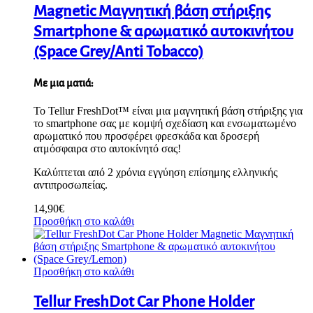
Magnetic Μαγνητική βάση στήριξης
Smartphone & αρωματικό αυτοκινήτου
(Space Grey/Anti Tobacco)
Με μια ματιά:
Το Tellur FreshDot™ είναι μια μαγνητική βάση στήριξης για
το smartphone σας με κομψή σχεδίαση και ενσωματωμένο
αρωματικό που προσφέρει φρεσκάδα και δροσερή
ατμόσφαιρα στο αυτοκίνητό σας!
Καλύπτεται από 2 χρόνια εγγύηση επίσημης ελληνικής
αντιπροσωπείας.
14,90
€
Προσθήκη στο καλάθι
Προσθήκη στο καλάθι
Tellur FreshDot Car Phone Holder