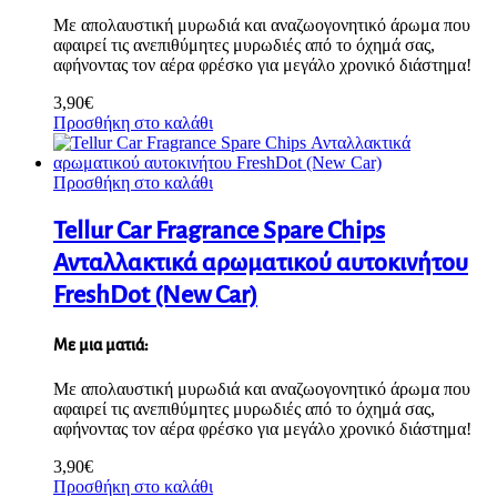
Με απολαυστική μυρωδιά και αναζωογονητικό άρωμα που
αφαιρεί τις ανεπιθύμητες μυρωδιές από το όχημά σας,
αφήνοντας τον αέρα φρέσκο για μεγάλο χρονικό διάστημα!
3,90
€
Προσθήκη στο καλάθι
Προσθήκη στο καλάθι
Tellur Car Fragrance Spare Chips
Ανταλλακτικά αρωματικού αυτοκινήτου
FreshDot (New Car)
Με μια ματιά:
Με απολαυστική μυρωδιά και αναζωογονητικό άρωμα που
αφαιρεί τις ανεπιθύμητες μυρωδιές από το όχημά σας,
αφήνοντας τον αέρα φρέσκο για μεγάλο χρονικό διάστημα!
3,90
€
Προσθήκη στο καλάθι