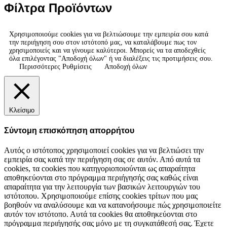
Φίλτρα Προϊόντων
Χρησιμοποιούμε cookies για να βελτιώσουμε την εμπειρία σου κατά
την περιήγηση σου στον ιστότοπό μας, να καταλάβουμε πως τον
χρησιμοποιείς και να γίνουμε καλύτεροι. Μπορείς να τα αποδεχθείς
όλα επιλέγοντας "Αποδοχή όλων" ή να διαλέξεις τις προτιμήσεις σου.
Περισσότερες Ρυθμίσεις
Αποδοχή όλων
Κλείσιμο
Σύντομη επισκόπηση απορρήτου
Αυτός ο ιστότοπος χρησιμοποιεί cookies για να βελτιώσει την
εμπειρία σας κατά την περιήγηση σας σε αυτόν. Από αυτά τα
cookies, τα cookies που κατηγοριοποιούνται ως απαραίτητα
αποθηκεύονται στο πρόγραμμα περιήγησής σας καθώς είναι
απαραίτητα για την λειτουργία των βασικών λειτουργιών του
ιστότοπου. Χρησιμοποιούμε επίσης cookies τρίτων που μας
βοηθούν να αναλύσουμε και να κατανοήσουμε πώς χρησιμοποιείτε
αυτόν τον ιστότοπο. Αυτά τα cookies θα αποθηκεύονται στο
πρόγραμμα περιήγησής σας μόνο με τη συγκατάθεσή σας. Έχετε