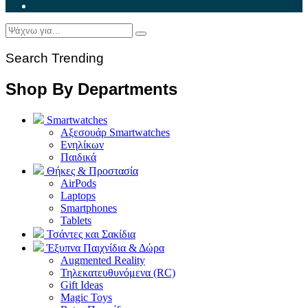
Search Trending
Shop By Departments
Smartwatches
Αξεσουάρ Smartwatches
Ενηλίκων
Παιδικά
Θήκες & Προστασία
AirPods
Laptops
Smartphones
Tablets
Τσάντες και Σακίδια
Έξυπνα Παιχνίδια & Δώρα
Augmented Reality
Τηλεκατευθυνόμενα (RC)
Gift Ideas
Magic Toys