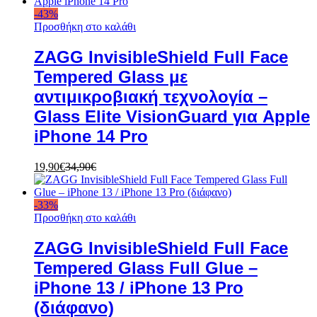
-
43
%
Προσθήκη στο καλάθι
ZAGG InvisibleShield Full Face
Tempered Glass με
αντιμικροβιακή τεχνολογία –
Glass Elite VisionGuard για Apple
iPhone 14 Pro
19,90
€
34,90
€
-
33
%
Προσθήκη στο καλάθι
ZAGG InvisibleShield Full Face
Tempered Glass Full Glue –
iPhone 13 / iPhone 13 Pro
(διάφανο)