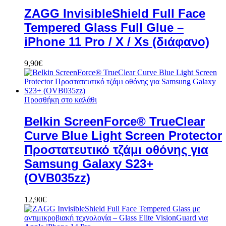
ZAGG InvisibleShield Full Face
Tempered Glass Full Glue –
iPhone 11 Pro / X / Xs (διάφανο)
9,90
€
Προσθήκη στο καλάθι
Belkin ScreenForce® TrueClear
Curve Blue Light Screen Protector
Προστατευτικό τζάμι οθόνης για
Samsung Galaxy S23+
(OVB035zz)
12,90
€