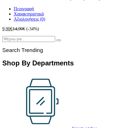
Περιγραφή
Χαρακτηριστικά
Αξιολογήσεις (0)
9,90
€
14,90
€
(-34%)
Search Trending
Shop By Departments