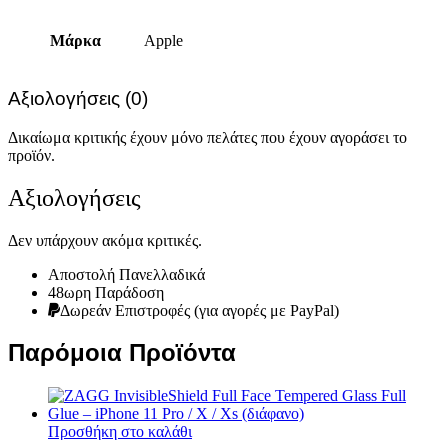
Μάρκα
Apple
Αξιολογήσεις (0)
Δικαίωμα κριτικής έχουν μόνο πελάτες που έχουν αγοράσει το
προϊόν.
Αξιολογήσεις
Δεν υπάρχουν ακόμα κριτικές.
Αποστολή Πανελλαδικά
48ωρη Παράδοση
Δωρεάν Eπιστροφές (για αγορές με PayPal)
Παρόμοια Προϊόντα
Προσθήκη στο καλάθι