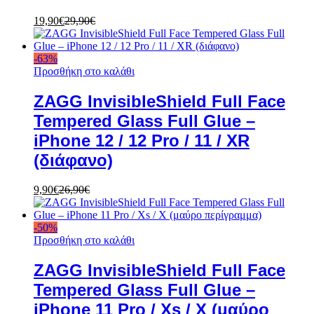
19,90
€
29,90
€
-
63
%
Προσθήκη στο καλάθι
ZAGG InvisibleShield Full Face
Tempered Glass Full Glue –
iPhone 12 / 12 Pro / 11 / XR
(διάφανο)
9,90
€
26,90
€
-
50
%
Προσθήκη στο καλάθι
ZAGG InvisibleShield Full Face
Tempered Glass Full Glue –
iPhone 11 Pro / Xs / X (μαύρο