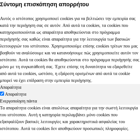
Σύντομη επισκόπηση απορρήτου
Αυτός ο ιστότοπος χρησιμοποιεί cookies για να βελτιώσει την εμπειρία σας
κατά την περιήγηση σας σε αυτόν. Από αυτά τα cookies, τα cookies που
κατηγοριοποιούνται ως απαραίτητα αποθηκεύονται στο πρόγραμμα
περιήγησής σας καθώς είναι απαραίτητα για την λειτουργία των βασικών
λειτουργιών του ιστότοπου. Χρησιμοποιούμε επίσης cookies τρίτων που μας
βοηθούν να αναλύσουμε και να κατανοήσουμε πώς χρησιμοποιείτε αυτόν τον
ιστότοπο. Αυτά τα cookies θα αποθηκεύονται στο πρόγραμμα περιήγησής σας
μόνο με τη συγκατάθεσή σας. Έχετε επίσης τη δυνατότητα να εξαιρεθείτε
από αυτά τα cookies, ωστόσο, η εξαίρεση ορισμένων από αυτά τα cookie
μπορεί να έχει επίδραση στην εμπειρία περιήγησης.
Απαραίτητα
Απαραίτητα
Ενεργοποίηση πάντα
Τα απαραίτητα cookies είναι απολύτως απαραίτητα για την σωστή λειτουργία
του ιστότοπου. Αυτή η κατηγορία περιλαμβάνει μόνο cookies που
εξασφαλίζουν βασικές λειτουργίες και χαρακτηριστικά ασφαλείας του
ιστότοπου. Αυτά τα cookies δεν αποθηκεύουν προσωπικές πληροφορίες.