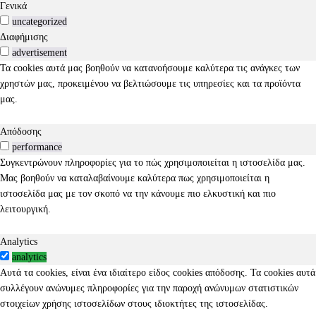
Γενικά
uncategorized
Διαφήμισης
advertisement
Τα cookies αυτά μας βοηθούν να κατανοήσουμε καλύτερα τις ανάγκες των
χρηστών μας, προκειμένου να βελτιώσουμε τις υπηρεσίες και τα προϊόντα
μας.
Απόδοσης
performance
Συγκεντρώνουν πληροφορίες για το πώς χρησιμοποιείται η ιστοσελίδα μας.
Μας βοηθούν να καταλαβαίνουμε καλύτερα πως χρησιμοποιείται η
ιστοσελίδα μας με τον σκοπό να την κάνουμε πιο ελκυστική και πιο
λειτουργική.
Analytics
analytics
Αυτά τα cookies, είναι ένα ιδιαίτερο είδος cookies απόδοσης. Τα cookies αυτά
συλλέγουν ανώνυμες πληροφορίες για την παροχή ανώνυμων στατιστικών
στοιχείων χρήσης ιστοσελίδων στους ιδιοκτήτες της ιστοσελίδας.