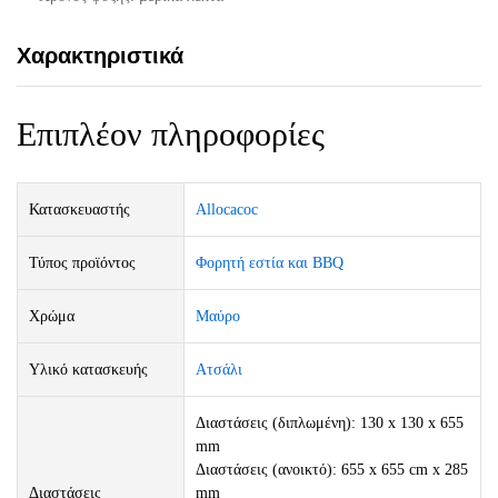
Χαρακτηριστικά
Επιπλέον πληροφορίες
Κατασκευαστής
Allocacoc
Τύπος προϊόντος
Φορητή εστία και BBQ
Χρώμα
Μαύρο
Υλικό κατασκευής
Ατσάλι
Διαστάσεις (διπλωμένη): 130 x 130 x 655
mm
Διαστάσεις (ανοικτό): 655 x 655 cm x 285
Διαστάσεις
mm