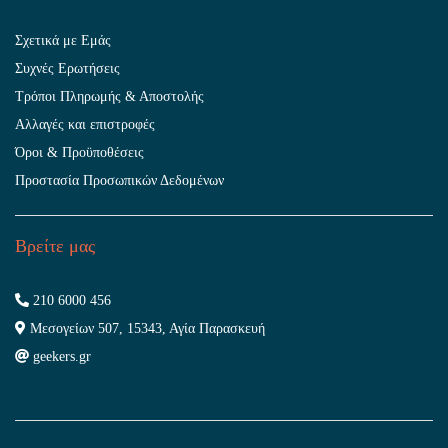
Σχετικά με Εμάς
Συχνές Ερωτήσεις
Τρόποι Πληρωμής & Αποστολής
Αλλαγές και επιστροφές
Όροι & Προϋποθέσεις
Προστασία Προσωπικών Δεδομένων
Βρείτε μας
210 6000 456
Μεσογείων 507, 15343, Αγία Παρασκευή
geekers.gr