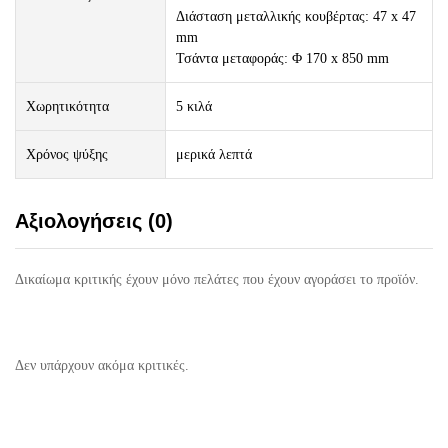
Διάσταση μεταλλικής κουβέρτας: 47 x 47
mm
Τσάντα μεταφοράς: Φ 170 x 850 mm
Χωρητικότητα
5 κιλά
Χρόνος ψύξης
μερικά λεπτά
Αξιολογήσεις (0)
Δικαίωμα κριτικής έχουν μόνο πελάτες που έχουν αγοράσει το προϊόν.
Δεν υπάρχουν ακόμα κριτικές.