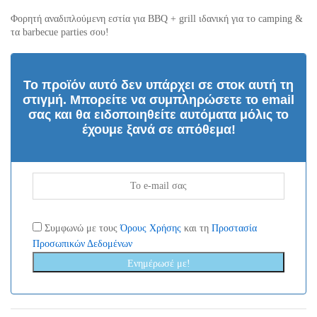
Φορητή αναδιπλούμενη εστία για BBQ + grill ιδανική για το camping &
τα barbecue parties σου!
Το προϊόν αυτό δεν υπάρχει σε στοκ αυτή τη
στιγμή. Mπορείτε να συμπληρώσετε το email
σας και θα ειδοποιηθείτε αυτόματα μόλις το
έχουμε ξανά σε απόθεμα!
Συμφωνώ με τους
Όρους Χρήσης
και τη
Προστασία
Προσωπικών Δεδομένων
Ενημέρωσέ με!