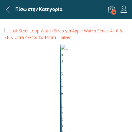
Πίσω στην
Κατηγορία
0