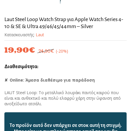
Laut Steel Loop Watch Strap για Apple Watch Series 4-
10 & SE & Ultra 49/46/45/44mm – Silver
Κατασκευαστής:
Laut
19,90
€
(-20%)
24,90
€
Διαθεσιμότητα:
Online: Άμεσα διαθέσιμο για παράδοση
LAUT Steel Loop: Tο μεταλλικό λουράκι παντός καιρού που
είναι και ανθεκτικό και πολύ ελαφρύ χάρη στην ύφανση από
ανοξείδωτο ατσάλι.
Το προϊόν αυτό δεν υπάρχει σε στοκ αυτή τη στιγμή.