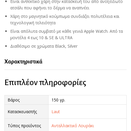
Είναι ανθεκτικό χάρη στην κατασκευή του από ανοξείδωτο
ατσάλι που αφήνει το δέρμα να αναπνέει
Χάρη στο μαγνητικό κούμπωμα συνδιάζει πολυτέλεια και
τεχνολογική τελειότητα
Είναι απόλυτα συμβατό με κάθε γενιά Apple Watch. Από τα
μοντέλα 4 εως 10 & SE & ULTRA
Διαθέσιμο σε χρώματα Black, Silver
Χαρακτηριστικά
Επιπλέον πληροφορίες
Βάρος
150 γρ.
Κατασκευαστής
Laut
Τύπος προϊόντος
Ανταλλακτικό Λουράκι