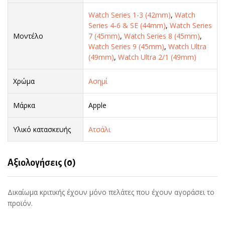
Watch Series 1-3 (42mm)
,
Watch
Series 4-6 & SE (44mm)
,
Watch Series
Μοντέλο
7 (45mm)
,
Watch Series 8 (45mm)
,
Watch Series 9 (45mm)
,
Watch Ultra
(49mm)
,
Watch Ultra 2/1 (49mm)
Χρώμα
Ασημί
Μάρκα
Apple
Υλικό κατασκευής
Ατσάλι
Αξιολογήσεις (0)
Δικαίωμα κριτικής έχουν μόνο πελάτες που έχουν αγοράσει το
προϊόν.