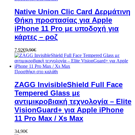
Native Union Clic Card Δερμάτινη
Θήκη προστασίας για Apple
iPhone 11 Pro με υποδοχή για
κάρτες – ροζ
7,92
€
9,90
€
Προσθήκη στο καλάθι
ZAGG InvisibleShield Full Face
Tempered Glass με
αντιμικροβιακή τεχνολογία – Elite
VisionGuard+ για Apple iPhone
11 Pro Max / Xs Max
34,90
€