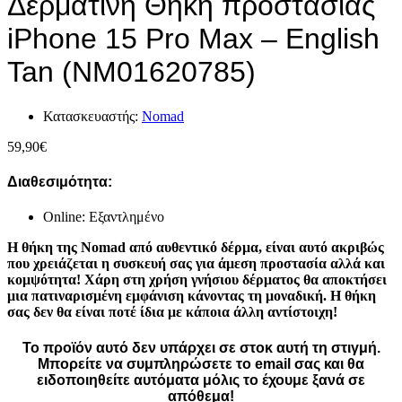
Δερμάτινη Θήκη προστασίας
iPhone 15 Pro Max – English
Tan (NM01620785)
Κατασκευαστής:
Nomad
59,90
€
Διαθεσιμότητα:
Online: Εξαντλημένο
Η θήκη της Nomad από αυθεντικό δέρμα, είναι αυτό ακριβώς
που χρειάζεται η συσκευή σας για άμεση προστασία αλλά και
κομψότητα! Χάρη στη χρήση γνήσιου δέρματος θα αποκτήσει
μια πατιναρισμένη εμφάνιση κάνοντας τη μοναδική. Η θήκη
σας δεν θα είναι ποτέ ίδια με κάποια άλλη αντίστοιχη!
Το προϊόν αυτό δεν υπάρχει σε στοκ αυτή τη στιγμή.
Mπορείτε να συμπληρώσετε το email σας και θα
ειδοποιηθείτε αυτόματα μόλις το έχουμε ξανά σε
απόθεμα!