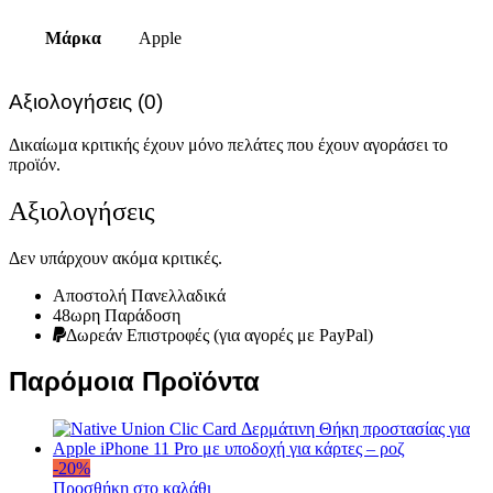
Μάρκα
Apple
Αξιολογήσεις (0)
Δικαίωμα κριτικής έχουν μόνο πελάτες που έχουν αγοράσει το
προϊόν.
Αξιολογήσεις
Δεν υπάρχουν ακόμα κριτικές.
Αποστολή Πανελλαδικά
48ωρη Παράδοση
Δωρεάν Eπιστροφές (για αγορές με PayPal)
Παρόμοια Προϊόντα
-
20
%
Προσθήκη στο καλάθι