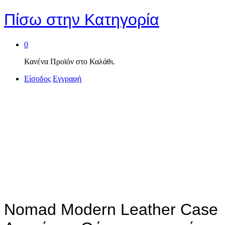
Πίσω στην
Κατηγορία
0
Κανένα Προϊόν στο Καλάθι.
Είσοδος
Εγγραφή
Nomad Modern Leather Case