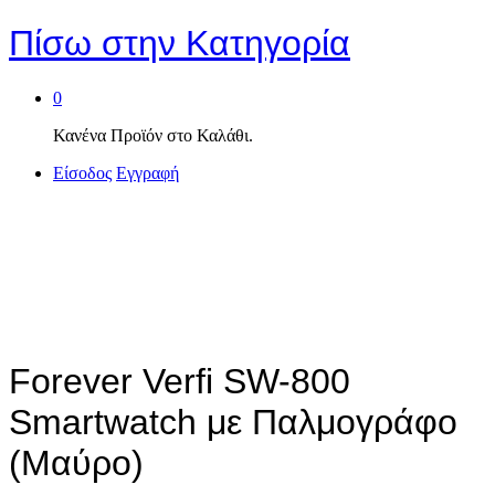
Πίσω στην
Κατηγορία
0
Κανένα Προϊόν στο Καλάθι.
Είσοδος
Εγγραφή
Forever Verfi SW-800
Smartwatch με Παλμογράφο
(Μαύρο)