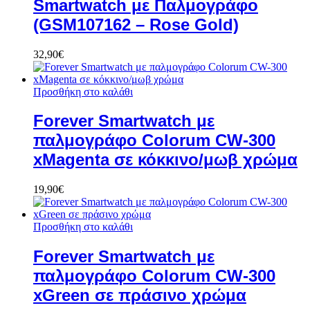
Smartwatch με Παλμογράφο
(GSM107162 – Rose Gold)
32,90
€
Προσθήκη στο καλάθι
Forever Smartwatch με
παλμογράφο Colorum CW-300
xMagenta σε κόκκινο/μωβ χρώμα
19,90
€
Προσθήκη στο καλάθι
Forever Smartwatch με
παλμογράφο Colorum CW-300
xGreen σε πράσινο χρώμα