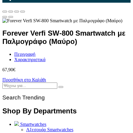
Forever Verfi SW-800 Smartwatch με
Παλμογράφο (Μαύρο)
Περιγραφή
Χαρακτηριστικά
67,90
€
Προσθήκη στο Καλάθι
Search Trending
Shop By Departments
Smartwatches
Αξεσουάρ Smartwatches