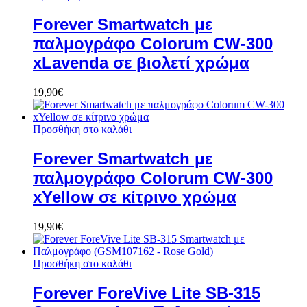
Forever Smartwatch με
παλμογράφο Colorum CW-300
xLavenda σε βιολετί χρώμα
19,90
€
Προσθήκη στο καλάθι
Forever Smartwatch με
παλμογράφο Colorum CW-300
xYellow σε κίτρινο χρώμα
19,90
€
Προσθήκη στο καλάθι
Forever ForeVive Lite SB-315