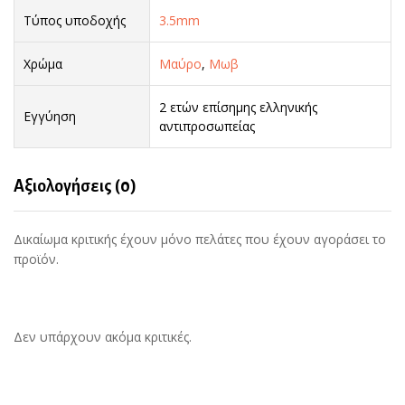
Τύπος υποδοχής
3.5mm
Χρώμα
Μαύρο
,
Μωβ
2 ετών επίσημης ελληνικής
Εγγύηση
αντιπροσωπείας
Αξιολογήσεις (0)
Δικαίωμα κριτικής έχουν μόνο πελάτες που έχουν αγοράσει το
προϊόν.
Δεν υπάρχουν ακόμα κριτικές.