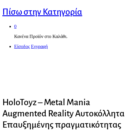
Πίσω στην
Κατηγορία
0
Κανένα Προϊόν στο Καλάθι.
Είσοδος
Εγγραφή
HoloToyz – Metal Mania
Augmented Reality Αυτοκόλλητα
Επαυξημένης πραγματικότητας