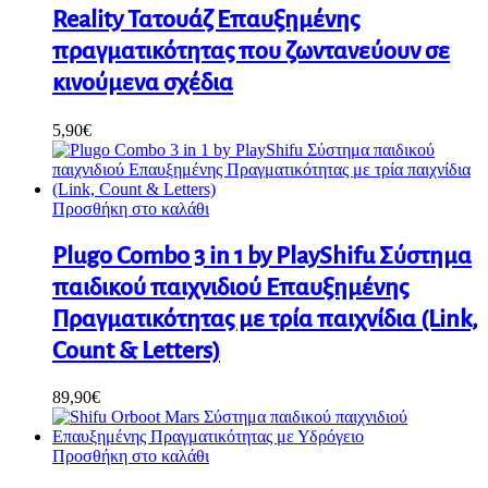
Reality Τατουάζ Επαυξημένης
πραγματικότητας που ζωντανεύουν σε
κινούμενα σχέδια
5,90
€
Προσθήκη στο καλάθι
Plugo Combo 3 in 1 by PlayShifu Σύστημα
παιδικού παιχνιδιού Επαυξημένης
Πραγματικότητας με τρία παιχνίδια (Link,
Count & Letters)
89,90
€
Προσθήκη στο καλάθι