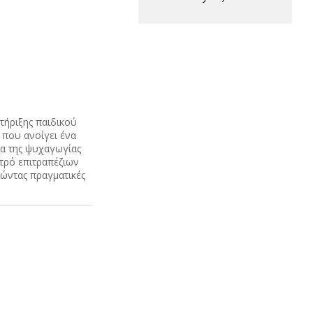
στήριξης παιδικού
 που ανοίγει ένα
ια της ψυχαγωγίας
ετρό επιτραπέζιων
ώντας πραγματικές