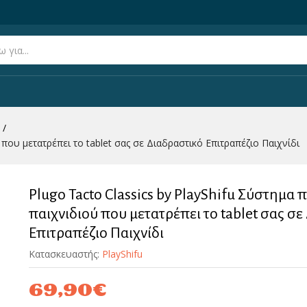
αιδικού παιχνιδιού που μετατρέπει το tablet σας σε
/
(0)
 που μετατρέπει το tablet σας σε Διαδραστικό Επιτραπέζιο Παιχνίδι
Plugo Tacto Classics by PlayShifu Σύστημα 
παιχνιδιού που μετατρέπει το tablet σας σ
Επιτραπέζιο Παιχνίδι
Κατασκευαστής:
PlayShifu
69,90
€