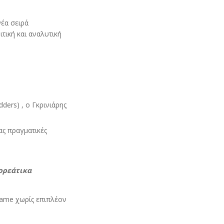
νέα σειρά
ιτική και αναλυτική
ders) , ο Γκρινιάρης
ας πραγματικές
Κορεάτικα
game χωρίς επιπλέον