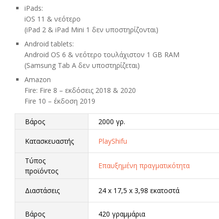
iPads:
iOS 11 & νεότερο
(iPad 2 & iPad Mini 1 δεν υποστηρίζονται)
Android tablets:
Android OS 6 & νεότερο τουλάχιστον 1 GB RAM
(Samsung Tab A δεν υποστηρίζεται)
Amazon
Fire: Fire 8 – εκδόσεις 2018 & 2020
Fire 10 – έκδοση 2019
Βάρος
2000 γρ.
Κατασκευαστής
PlayShifu
Τύπος
Επαυξημένη πραγματικότητα
προϊόντος
Διαστάσεις
24 x 17,5 x 3,98 εκατοστά
Βάρος
420 γραμμάρια