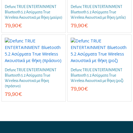
Defunc TRUE ENTERTAINMENT
Defunc TRUE ENTERTAINMENT
Bluetooth 5.2 Ασύρματα True
Bluetooth 5.2 Ασύρματα True
Wireless Ακουστικά με θήκη (μαύρο)
Wireless Ακουστικά με θήκη (μπλε)
79,90
€
79,90
€
Defunc TRUE ENTERTAINMENT
Defunc TRUE ENTERTAINMENT
Bluetooth 5.2 Ασύρματα True
Bluetooth 5.2 Ασύρματα True
Wireless Ακουστικά με θήκη
Wireless Ακουστικά με θήκη (ροζ)
(πράσινο)
79,90
€
79,90
€