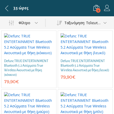
35 ώρες
0
Φίλτρο
Ταξινόμηση: Τελευταία
Defunc TRUE ENTERTAINMENT
Defunc TRUE ENTERTAINMENT
Bluetooth 5.2 Ασύρματα True
Bluetooth 5.2 Ασύρματα True
Wireless Ακουστικά με θήκη
Wireless Ακουστικά με θήκη (λευκό)
(κόκκινο)
79,90
€
79,90
€