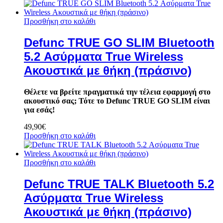
Προσθήκη στο καλάθι
Defunc TRUE GO SLIM Bluetooth
5.2 Ασύρματα True Wireless
Ακουστικά με θήκη (πράσινο)
Θέλετε να βρείτε πραγματικά την τέλεια εφαρμογή στο
ακουστικό σας; Τότε το Defunc TRUE GO SLIM είναι
για εσάς!
49,90
€
Προσθήκη στο καλάθι
Προσθήκη στο καλάθι
Defunc TRUE TALK Bluetooth 5.2
Ασύρματα True Wireless
Ακουστικά με θήκη (πράσινο)