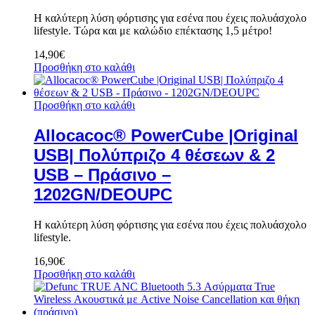
Η καλύτερη λύση φόρτισης για εσένα που έχεις πολυάσχολο
lifestyle. Τώρα και με καλώδιο επέκτασης 1,5 μέτρο!
14,90
€
Προσθήκη στο καλάθι
Προσθήκη στο καλάθι
Allocacoc® PowerCube |Original
USB| Πολύπριζο 4 θέσεων & 2
USB – Πράσινο –
1202GN/DEOUPC
Η καλύτερη λύση φόρτισης για εσένα που έχεις πολυάσχολο
lifestyle.
16,90
€
Προσθήκη στο καλάθι