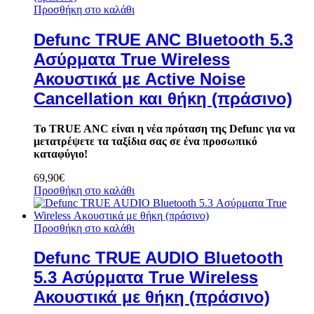
Προσθήκη στο καλάθι
Defunc TRUE ANC Bluetooth 5.3
Ασύρματα True Wireless
Ακουστικά με Active Noise
Cancellation και θήκη (πράσινο)
Το TRUE ANC είναι η νέα πρόταση της Defunc για να
μετατρέψετε τα ταξίδια σας σε ένα προσωπικό
καταφύγιο!
69,90
€
Προσθήκη στο καλάθι
Προσθήκη στο καλάθι
Defunc TRUE AUDIO Bluetooth
5.3 Ασύρματα True Wireless
Ακουστικά με θήκη (πράσινο)