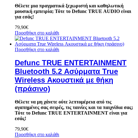
Θέλετε μια πραγματικά ξεχωριστή και καθηλωτική
μουσική εμπειρία; Τότε το Defunc TRUE AUDIO είναι
για εσάς!
79,90
€
Προσθήκη στο καλάθι
Προσθήκη στο καλάθι
Defunc TRUE ENTERTAINMENT
Bluetooth 5.2 Ασύρματα True
Wireless Ακουστικά με θήκη
(πράσινο)
Θέλετε να μη χάνετε ούτε λεπτομέρεια από τις
αγαπημένες σας σειρές, τις ταινίες και τα παιχνίδια σας;
Τότε το Defunc TRUE ENTERTAINMENT είναι για
εσάς!
79,90
€
Προσθήκη στο καλάθι