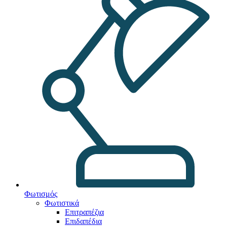
Φωτισμός
Φωτιστικά
Επιτραπέζια
Επιδαπέδια