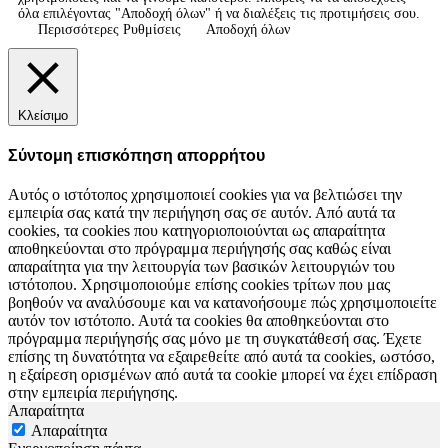
όλα επιλέγοντας "Αποδοχή όλων" ή να διαλέξεις τις προτιμήσεις σου.
Περισσότερες Ρυθμίσεις
Αποδοχή όλων
Κλείσιμο
Σύντομη επισκόπηση απορρήτου
Αυτός ο ιστότοπος χρησιμοποιεί cookies για να βελτιώσει την
εμπειρία σας κατά την περιήγηση σας σε αυτόν. Από αυτά τα
cookies, τα cookies που κατηγοριοποιούνται ως απαραίτητα
αποθηκεύονται στο πρόγραμμα περιήγησής σας καθώς είναι
απαραίτητα για την λειτουργία των βασικών λειτουργιών του
ιστότοπου. Χρησιμοποιούμε επίσης cookies τρίτων που μας
βοηθούν να αναλύσουμε και να κατανοήσουμε πώς χρησιμοποιείτε
αυτόν τον ιστότοπο. Αυτά τα cookies θα αποθηκεύονται στο
πρόγραμμα περιήγησής σας μόνο με τη συγκατάθεσή σας. Έχετε
επίσης τη δυνατότητα να εξαιρεθείτε από αυτά τα cookies, ωστόσο,
η εξαίρεση ορισμένων από αυτά τα cookie μπορεί να έχει επίδραση
στην εμπειρία περιήγησης.
Απαραίτητα
Απαραίτητα