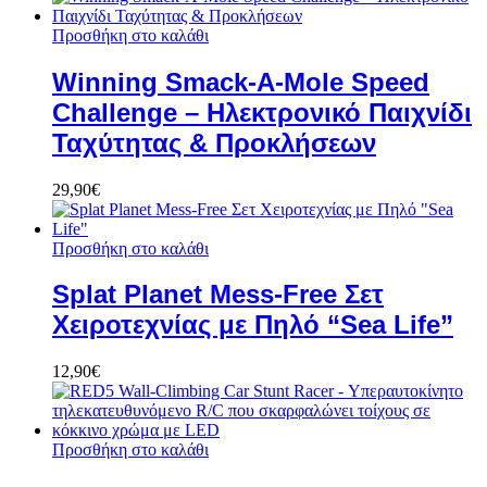
Προσθήκη στο καλάθι
Winning Smack-A-Mole Speed
Challenge – Ηλεκτρονικό Παιχνίδι
Ταχύτητας & Προκλήσεων
29,90
€
Προσθήκη στο καλάθι
Splat Planet Mess-Free Σετ
Χειροτεχνίας με Πηλό “Sea Life”
12,90
€
Προσθήκη στο καλάθι