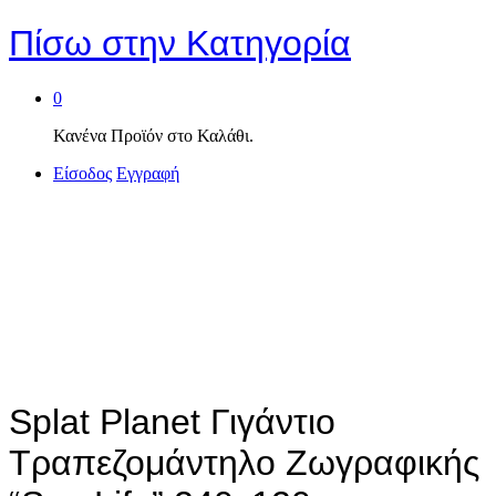
Πίσω στην
Κατηγορία
0
Κανένα Προϊόν στο Καλάθι.
Είσοδος
Εγγραφή
Splat Planet Γιγάντιο
Τραπεζομάντηλο Ζωγραφικής