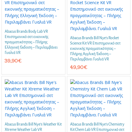
Abacus Brands Body Lab VR
Επιστημονικό σετ εικονικής
Abacus Brands Bill Nye’s Rocket
πραγματικότητας – Πλήρης
Science Kit VR Επιστημονικό σετ
Ελληνική Έκδοση – Περιλαμβάνει
εικονικής πραγματικότητας –
Γυαλιά VR
Πλήρης Αγγλική Έκδοση –
Περιλαμβάνει Γυαλιά VR
39,90
€
49,90
€
Abacus Brands Bill Nye’s Weather Kit
Abacus Brands Bill Nye’s Chemistry
Xtreme Weather Lab VR
Kit Chem Lab VR Επιστημονικό σετ