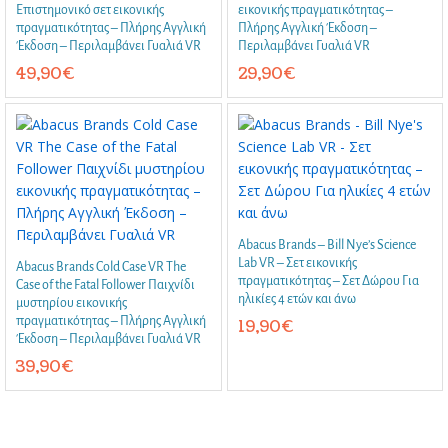
Επιστημονικό σετ εικονικής
εικονικής πραγματικότητας –
πραγματικότητας – Πλήρης Αγγλική
Πλήρης Αγγλική Έκδοση –
Έκδοση – Περιλαμβάνει Γυαλιά VR
Περιλαμβάνει Γυαλιά VR
49,90
€
29,90
€
Abacus Brands – Bill Nye’s Science
Lab VR – Σετ εικονικής
Abacus Brands Cold Case VR The
πραγματικότητας – Σετ Δώρου Για
Case of the Fatal Follower Παιχνίδι
ηλικίες 4 ετών και άνω
μυστηρίου εικονικής
πραγματικότητας – Πλήρης Αγγλική
19,90
€
Έκδοση – Περιλαμβάνει Γυαλιά VR
39,90
€