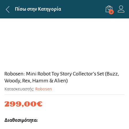
Πίσω στην
Κατηγορία
0
Robosen: Mini Robot Toy Story Collector’s Set (Buzz,
Woody, Rex, Hamm & Alien)
Κατασκευαστής:
Robosen
299,00
€
Διαθεσιμότητα: