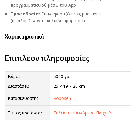
προγραμματισμού μέσω του App
Τροφοδοσία:
Επαναφορτιζόμενες μπαταρίες
(περιλαμβάνονται καλώδια φόρτισης)
Χαρακτηριστικά
Επιπλέον πληροφορίες
Βάρος
5000 γρ.
Διαστάσεις
25 × 19 × 20 cm
Κατασκευαστής
Robosen
Τύπος προϊόντος
Τηλεκατευθυνόμενο Παιχνίδι