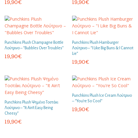
19,90
€
19,90
€
Punchkins Plush Champagne Bottle
Punchkins Plush Hamburger
Λούτρινο – “Bubbles Over Troubles”
Λούτρινο – “I Like Big Buns & I Cannot
Lie”
19,90
€
19,90
€
Punchkins Plush Ice Cream Λούτρινο
– “You’re So Cool”
Punchkins Plush Ψημένο Τοστάκι
Λούτρινο – “It Ain’t Easy Being
19,90
€
Cheesy”
19,90
€