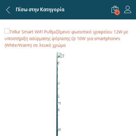
Πίσω στην
Κατηγορία
0