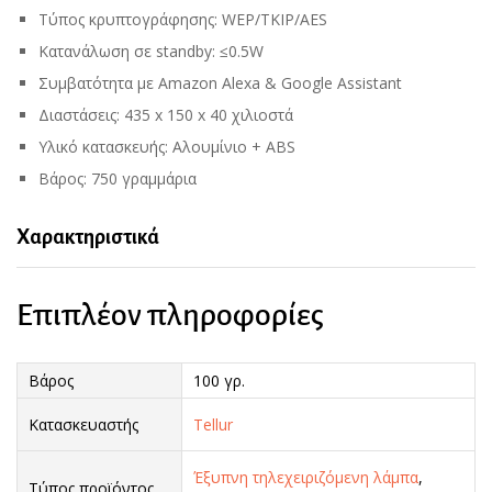
Τύπος κρυπτογράφησης: WEP/TKIP/AES
Κατανάλωση σε standby: ≤0.5W
Συμβατότητα με Amazon Alexa & Google Assistant
Διαστάσεις: 435 x 150 x 40 χιλιοστά
Υλικό κατασκευής: Αλουμίνιο + ABS
Βάρος: 750 γραμμάρια
Χαρακτηριστικά
Επιπλέον πληροφορίες
Βάρος
100 γρ.
Κατασκευαστής
Tellur
Έξυπνη τηλεχειριζόμενη λάμπα
,
Τύπος προϊόντος