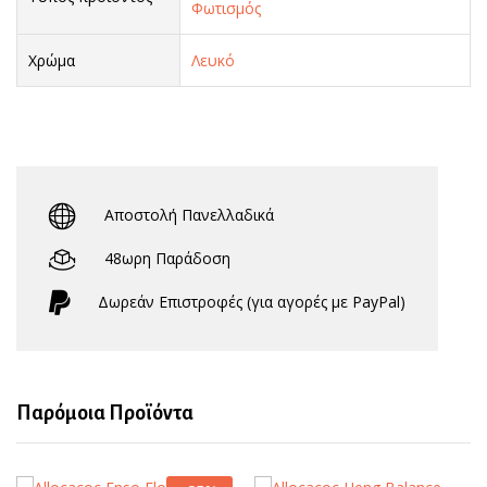
Φωτισμός
Χρώμα
Λευκό
Αποστολή Πανελλαδικά
48ωρη Παράδοση
Δωρεάν Eπιστροφές (για αγορές με PayPal)
Παρόμοια Προϊόντα