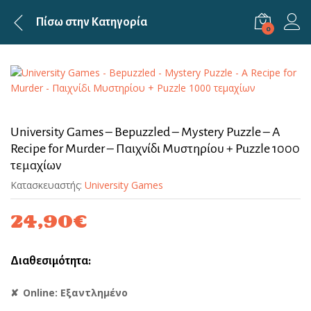
Πίσω στην
Κατηγορία
0
University Games – Bepuzzled – Mystery Puzzle – A
Recipe for Murder – Παιχνίδι Μυστηρίου + Puzzle 1000
τεμαχίων
Κατασκευαστής:
University Games
24,90
€
Διαθεσιμότητα:
Online: Εξαντλημένο