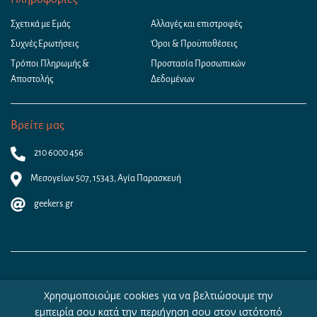
Σχετικά με Εμάς
Αλλαγές και επιστροφές
Συχνές Ερωτήσεις
Όροι & Προϋποθέσεις
Τρόποι Πληρωμής &
Προστασία Προσωπικών
Αποστολής
Δεδομένων
Βρείτε μας
210 6000 456
Μεσογείων 507, 15343, Αγία Παρασκευή
geekers.gr
Χρησιμοποιούμε cookies για να βελτιώσουμε την
εμπειρία σου κατά την περιήγηση σου στον ιστότοπό