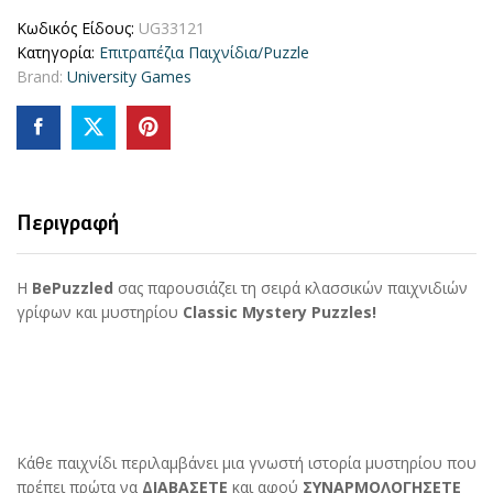
Κωδικός Είδους:
UG33121
Κατηγορία:
Επιτραπέζια Παιχνίδια/Puzzle
Brand:
University Games
Περιγραφή
Η
BePuzzled
σας παρουσιάζει τη σειρά κλασσικών παιχνιδιών
γρίφων και μυστηρίου
Classic Mystery Puzzles!
Κάθε παιχνίδι περιλαμβάνει μια γνωστή ιστορία μυστηρίου που
πρέπει πρώτα να
ΔΙΑΒΑΣΕΤΕ
και αφού
ΣΥΝΑΡΜΟΛΟΓΗΣΕΤΕ