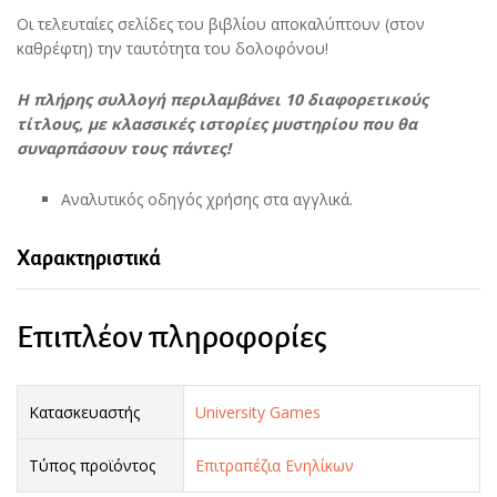
Οι τελευταίες σελίδες του βιβλίου αποκαλύπτουν (στον
καθρέφτη) την ταυτότητα του δολοφόνου!
Η πλήρης συλλογή περιλαμβάνει 10 διαφορετικούς
τίτλους, με κλασσικές ιστορίες μυστηρίου που θα
συναρπάσουν τους πάντες!
Αναλυτικός οδηγός χρήσης στα αγγλικά.
Χαρακτηριστικά
Επιπλέον πληροφορίες
Κατασκευαστής
University Games
Τύπος προϊόντος
Επιτραπέζια Ενηλίκων