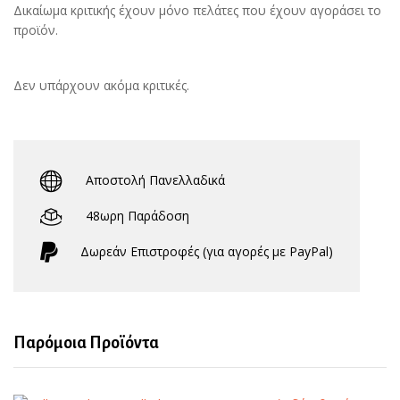
Δικαίωμα κριτικής έχουν μόνο πελάτες που έχουν αγοράσει το
προϊόν.
Δεν υπάρχουν ακόμα κριτικές.
Αποστολή Πανελλαδικά
48ωρη Παράδοση
Δωρεάν Eπιστροφές (για αγορές με PayPal)
Παρόμοια Προϊόντα