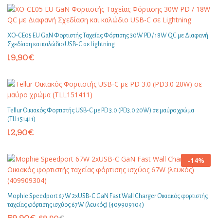
XO-CE05 EU GaN Φορτιστής Ταχείας Φόρτισης 30W PD / 18W QC με Διαφανή
Σχεδίαση και καλώδιο USB-C σε Lightning
19,90
€
Tellur Οικιακός Φορτιστής USB-C με PD 3.0 (PD3.0 20W) σε μαύρο χρώμα
(TLL151411)
12,90
€
-
14
%
Mophie Speedport 67W 2xUSB-C GaN Fast Wall Charger Οικιακός φορτιστής
ταχείας φόρτισης ισχύος 67W (λευκός) (409909304)