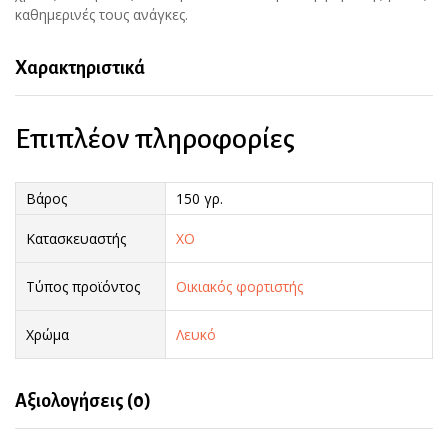
καθημερινές τους ανάγκες.
Χαρακτηριστικά
Επιπλέον πληροφορίες
Βάρος
150 γρ.
Κατασκευαστής
XO
Τύπος προϊόντος
Οικιακός φορτιστής
Χρώμα
Λευκό
Αξιολογήσεις (0)