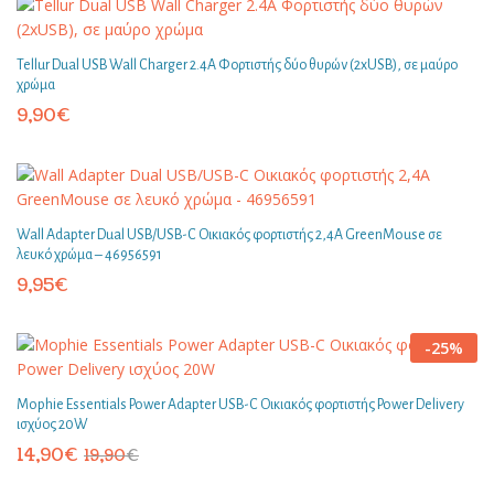
Tellur Dual USB Wall Charger 2.4A Φορτιστής δύο θυρών (2xUSB), σε μαύρο
χρώμα
9,90
€
Wall Adapter Dual USB/USB-C Οικιακός φορτιστής 2,4A GreenMouse σε
λευκό χρώμα – 46956591
9,95
€
-
25
%
Mophie Essentials Power Adapter USB-C Οικιακός φορτιστής Power Delivery
ισχύος 20W
14,90
€
19,90
€