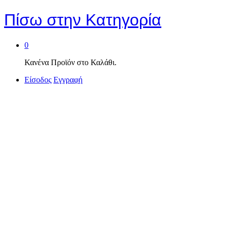
Πίσω στην
Κατηγορία
0
Κανένα Προϊόν στο Καλάθι.
Είσοδος
Εγγραφή