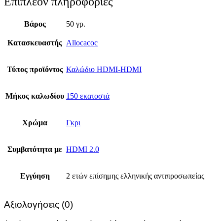
Επιπλέον πληροφορίες
Βάρος
50 γρ.
Κατασκευαστής
Allocacoc
Τύπος προϊόντος
Καλώδιο HDMI-HDMI
Μήκος καλωδίου
150 εκατοστά
Χρώμα
Γκρι
Συμβατότητα με
HDMI 2.0
Εγγύηση
2 ετών επίσημης ελληνικής αντιπροσωπείας
Αξιολογήσεις (0)