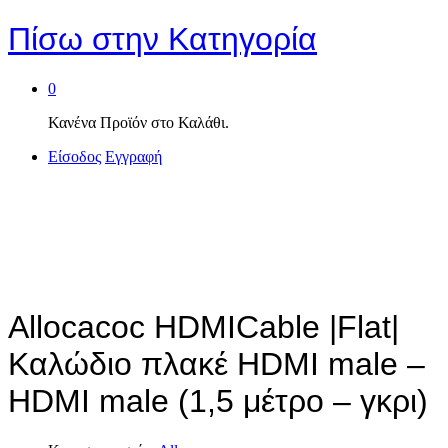
Πίσω στην
Κατηγορία
0
Κανένα Προϊόν στο Καλάθι.
Είσοδος
Εγγραφή
Allocacoc HDMICable |Flat|
Καλώδιο πλακέ HDMI male –
HDMI male (1,5 μέτρο – γκρι)