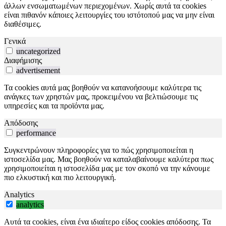
άλλων ενσωματωμένων περιεχομένων. Χωρίς αυτά τα cookies
είναι πιθανόν κάποιες λειτουργίες του ιστότοπού μας να μην είναι
διαθέσιμες.
Γενικά
uncategorized
Διαφήμισης
advertisement
Τα cookies αυτά μας βοηθούν να κατανοήσουμε καλύτερα τις
ανάγκες των χρηστών μας, προκειμένου να βελτιώσουμε τις
υπηρεσίες και τα προϊόντα μας.
Απόδοσης
performance
Συγκεντρώνουν πληροφορίες για το πώς χρησιμοποιείται η
ιστοσελίδα μας. Μας βοηθούν να καταλαβαίνουμε καλύτερα πως
χρησιμοποιείται η ιστοσελίδα μας με τον σκοπό να την κάνουμε
πιο ελκυστική και πιο λειτουργική.
Analytics
analytics
Αυτά τα cookies, είναι ένα ιδιαίτερο είδος cookies απόδοσης. Τα