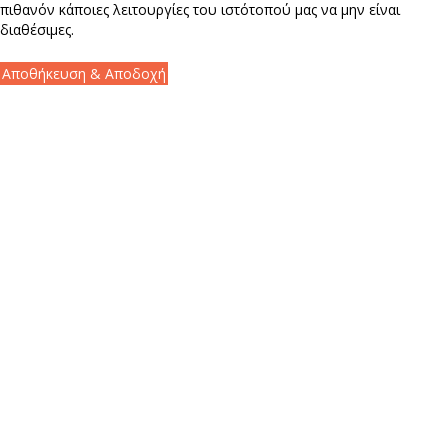
πιθανόν κάποιες λειτουργίες του ιστότοπού μας να μην είναι
διαθέσιμες.
Αποθήκευση & Αποδοχή