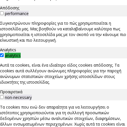
Απόδοσης
performance
Συγκεντρώνουν πληροφορίες για το πώς χρησιμοποιείται η
ιστοσελίδα μας. Μας βοηθούν να καταλαβαίνουμε καλύτερα πως
χρησιμοποιείται η ιστοσελίδα μας με τον σκοπό να την κάνουμε πιο
ελκυστική και πιο λειτουργική.
Analytics
analytics
Αυτά τα cookies, είναι ένα ιδιαίτερο είδος cookies απόδοσης. Τα
cookies αυτά συλλέγουν ανώνυμες πληροφορίες για την παροχή
ανώνυμων στατιστικών στοιχείων χρήσης ιστοσελίδων στους
ιδιοκτήτες της ιστοσελίδας.
Προαιρετικά
non-necessary
Τα cookies που ενώ δεν απαραίτητα για να λειτουργήσει ο
ιστότοπος χρησιμοποιούνται για τη συλλογή προσωπικών
δεδομένων χρηστών μέσω αναλυτικών στοιχείων, διαφημίσεων,
άλλων ενσωματωμένων περιεχομένων. Χωρίς αυτά τα cookies είναι