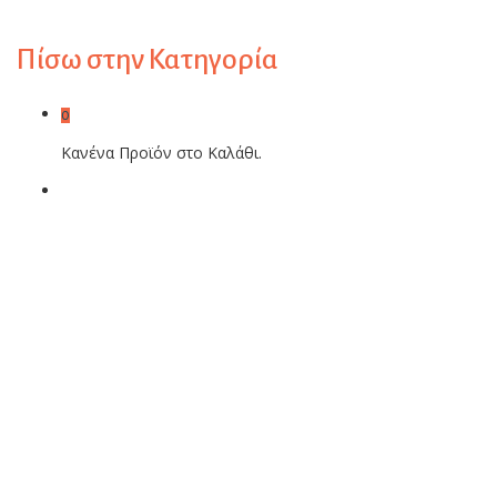
Πίσω στην
Κατηγορία
0
Κανένα Προϊόν στο Καλάθι.