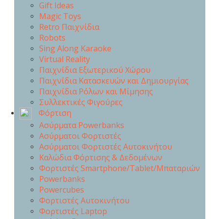
Gift Ideas
Magic Toys
Retro Παιχνίδια
Robots
Sing Along Karaoke
Virtual Reality
Παιχνίδια Εξωτερικού Χώρου
Παιχνίδια Κατασκευών και Δημιουργίας
Παιχνίδια Ρόλων και Μίμησης
Συλλεκτικές Φιγούρες
Φόρτιση
Ασύρματα Powerbanks
Aσύρματοι Φορτιστές
Ασύρματοι Φορτιστές Αυτοκινήτου
Καλώδια Φόρτισης & Δεδομένων
Φορτιστές Smartphone/Tablet/Μπαταριών
Powerbanks
Powercubes
Φορτιστές Αυτοκινήτου
Φορτιστές Laptop