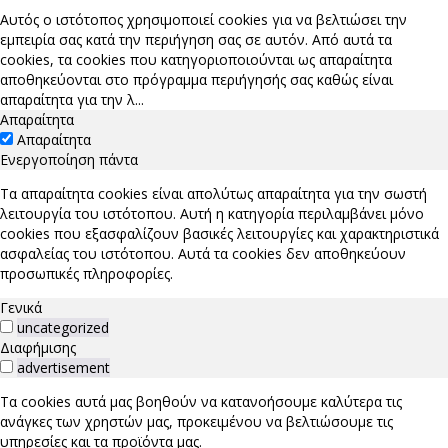
Αυτός ο ιστότοπος χρησιμοποιεί cookies για να βελτιώσει την
εμπειρία σας κατά την περιήγηση σας σε αυτόν. Από αυτά τα
cookies, τα cookies που κατηγοριοποιούνται ως απαραίτητα
αποθηκεύονται στο πρόγραμμα περιήγησής σας καθώς είναι
απαραίτητα για την λ
...
Απαραίτητα
Απαραίτητα
Ενεργοποίηση πάντα
Τα απαραίτητα cookies είναι απολύτως απαραίτητα για την σωστή
λειτουργία του ιστότοπου. Αυτή η κατηγορία περιλαμβάνει μόνο
cookies που εξασφαλίζουν βασικές λειτουργίες και χαρακτηριστικά
ασφαλείας του ιστότοπου. Αυτά τα cookies δεν αποθηκεύουν
προσωπικές πληροφορίες.
Γενικά
uncategorized
Διαφήμισης
advertisement
Τα cookies αυτά μας βοηθούν να κατανοήσουμε καλύτερα τις
ανάγκες των χρηστών μας, προκειμένου να βελτιώσουμε τις
υπηρεσίες και τα προϊόντα μας.