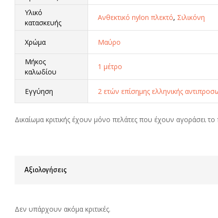
Υλικό
Ανθεκτικό nylon πλεκτό
,
Σιλικόνη
κατασκευής
Χρώμα
Μαύρο
Μήκος
1 μέτρο
καλωδίου
Εγγύηση
2 ετών επίσημης ελληνικής αντιπροσ
Δικαίωμα κριτικής έχουν μόνο πελάτες που έχουν αγοράσει το 
Αξιολογήσεις
Δεν υπάρχουν ακόμα κριτικές.