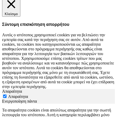
Κλείσιμο
Σύντομη επισκόπηση απορρήτου
Αυτός ο ιστότοπος χρησιμοποιεί cookies για να βελτιώσει την
εμπειρία σας κατά την περιήγηση σας σε αυτόν. Από αυτά τα
cookies, τα cookies που κατηγοριοποιούνται ως απαραίτητα
αποθηκεύονται στο πρόγραμμα περιήγησής σας καθώς είναι
απαραίτητα για την λειτουργία των βασικών λειτουργιών του
ιστότοπου. Χρησιμοποιούμε επίσης cookies τρίτων που μας
βοηθούν να αναλύσουμε και να κατανοήσουμε πώς χρησιμοποιείτε
αυτόν τον ιστότοπο. Αυτά τα cookies θα αποθηκεύονται στο
πρόγραμμα περιήγησής σας μόνο με τη συγκατάθεσή σας. Έχετε
επίσης τη δυνατότητα να εξαιρεθείτε από αυτά τα cookies, ωστόσο,
η εξαίρεση ορισμένων από αυτά τα cookie μπορεί να έχει επίδραση
στην εμπειρία περιήγησης.
Απαραίτητα
Απαραίτητα
Ενεργοποίηση πάντα
Τα απαραίτητα cookies είναι απολύτως απαραίτητα για την σωστή
λειτουργία του ιστότοπου. Αυτή η κατηγορία περιλαμβάνει μόνο