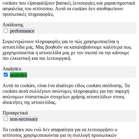
cookies που εξασφαλίζουν βασικές λειτουργίες και χαρακτηριστικά
ασφαλείας του ιστότοπου. Αυτά τα cookies δεν αποθηκεύουν
προσωπικές πληροφορίες.
Απόδοσης
performance
Συγκεντρώνουν πληροφορίες για το πώς χρησιμοποιείται η
ιστοσελίδα μας. Μας βοηθούν να καταλαβαίνουμε καλύτερα πως
χρησιμοποιείται η ιστοσελίδα μας με τον σκοπό να την κάνουμε
πιο ελκυστική και πιο λειτουργική.
Analytics
analytics
Αυτά τα cookies, είναι ένα ιδιαίτερο είδος cookies απόδοσης. Τα
cookies αυτά συλλέγουν ανώνυμες πληροφορίες για την παροχή
ανώνυμων στατιστικών στοιχείων χρήσης ιστοσελίδων στους
ιδιοκτήτες της ιστοσελίδας.
Προαιρετικά
non-necessary
Τα cookies που ενώ δεν απαραίτητα για να λειτουργήσει ο
ιστότοπος χρησιμοποιούνται για τη συλλογή προσωπικών