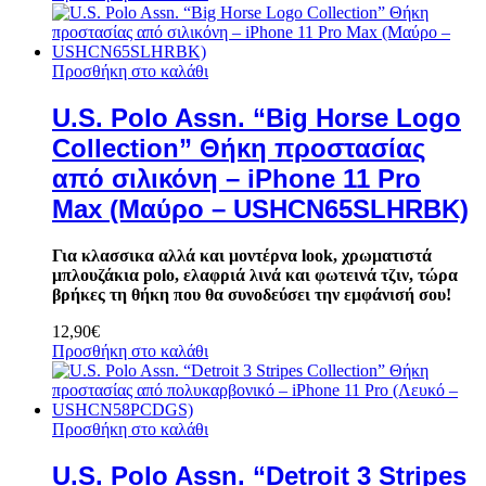
Προσθήκη στο καλάθι
U.S. Polo Assn. “Big Horse Logo
Collection” Θήκη προστασίας
από σιλικόνη – iPhone 11 Pro
Max (Μαύρο – USHCN65SLHRBK)
Για κλασσικα αλλά και μοντέρνα look, χρωματιστά
μπλουζάκια polo, ελαφριά λινά και φωτεινά τζιν, τώρα
βρήκες τη θήκη που θα συνοδεύσει την εμφάνισή σου!
12,90
€
Προσθήκη στο καλάθι
Προσθήκη στο καλάθι
U.S. Polo Assn. “Detroit 3 Stripes