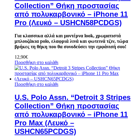
Collection” Θήκη προστασίας
από πολυκαρβονικό – iPhone 11
Pro (Λευκό – USHCN58PCDGS)
Για κλασσικα αλλά και μοντέρνα look, χρωματιστά
μπλουζάκια polo, ελαφριά λινά και φωτεινά τζιν, τώρα
βρήκες τη θήκη που θα συνοδεύσει την εμφάνισή σου!
12,90
€
Προσθήκη στο καλάθι
Προσθήκη στο καλάθι
U.S. Polo Assn. “Detroit 3 Stripes
Collection” Θήκη προστασίας
από πολυκαρβονικό – iPhone 11
Pro Max (Λευκό –
USHCN65PCDGS)