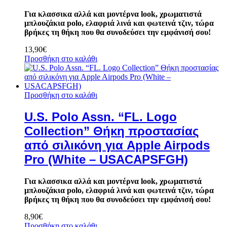
Για κλασσικα αλλά και μοντέρνα look, χρωματιστά
μπλουζάκια polo, ελαφριά λινά και φωτεινά τζιν, τώρα
βρήκες τη θήκη που θα συνοδεύσει την εμφάνισή σου!
13,90
€
Προσθήκη στο καλάθι
Προσθήκη στο καλάθι
U.S. Polo Assn. “FL. Logo
Collection” Θήκη προστασίας
από σιλικόνη για Apple Airpods
Pro (White – USACAPSFGH)
Για κλασσικα αλλά και μοντέρνα look, χρωματιστά
μπλουζάκια polo, ελαφριά λινά και φωτεινά τζιν, τώρα
βρήκες τη θήκη που θα συνοδεύσει την εμφάνισή σου!
8,90
€
Προσθήκη στο καλάθι