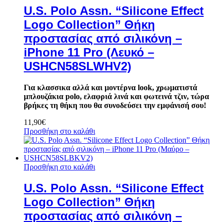
U.S. Polo Assn. “Silicone Effect
Logo Collection” Θήκη
προστασίας από σιλικόνη –
iPhone 11 Pro (Λευκό –
USHCN58SLWHV2)
Για κλασσικα αλλά και μοντέρνα look, χρωματιστά
μπλουζάκια polo, ελαφριά λινά και φωτεινά τζιν, τώρα
βρήκες τη θήκη που θα συνοδεύσει την εμφάνισή σου!
11,90
€
Προσθήκη στο καλάθι
Προσθήκη στο καλάθι
U.S. Polo Assn. “Silicone Effect
Logo Collection” Θήκη
προστασίας από σιλικόνη –