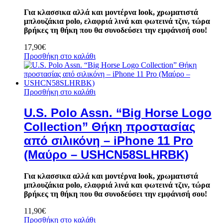
Για κλασσικα αλλά και μοντέρνα look, χρωματιστά
μπλουζάκια polo, ελαφριά λινά και φωτεινά τζιν, τώρα
βρήκες τη θήκη που θα συνοδεύσει την εμφάνισή σου!
17,90
€
Προσθήκη στο καλάθι
Προσθήκη στο καλάθι
U.S. Polo Assn. “Big Horse Logo
Collection” Θήκη προστασίας
από σιλικόνη – iPhone 11 Pro
(Μαύρο – USHCN58SLHRBK)
Για κλασσικα αλλά και μοντέρνα look, χρωματιστά
μπλουζάκια polo, ελαφριά λινά και φωτεινά τζιν, τώρα
βρήκες τη θήκη που θα συνοδεύσει την εμφάνισή σου!
11,90
€
Προσθήκη στο καλάθι