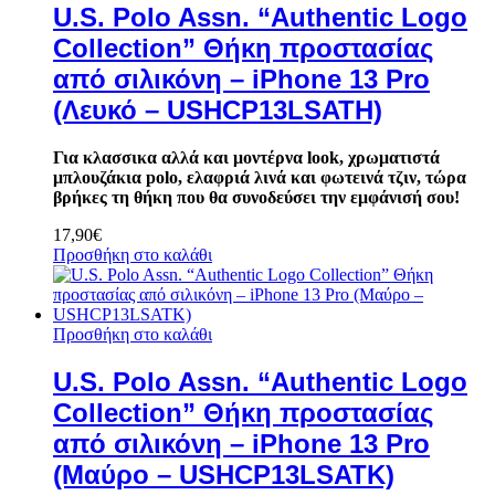
U.S. Polo Assn. “Authentic Logo
Collection” Θήκη προστασίας
από σιλικόνη – iPhone 13 Pro
(Λευκό – USHCP13LSATH)
Για κλασσικα αλλά και μοντέρνα look, χρωματιστά
μπλουζάκια polo, ελαφριά λινά και φωτεινά τζιν, τώρα
βρήκες τη θήκη που θα συνοδεύσει την εμφάνισή σου!
17,90
€
Προσθήκη στο καλάθι
Προσθήκη στο καλάθι
U.S. Polo Assn. “Authentic Logo
Collection” Θήκη προστασίας
από σιλικόνη – iPhone 13 Pro
(Μαύρο – USHCP13LSATK)