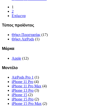
1
2
Επόμενα
Τύπος προϊόντος
Θήκη Προστασίας
(17)
Θήκη AirPods
(1)
Μάρκα
Apple
(12)
Μοντέλο
AirPods Pro 1
(1)
iPhone 11 Pro
(4)
iPhone 11 Pro Max
(4)
iPhone 13 Pro
(3)
iPhone 15
(2)
iPhone 15 Pro
(2)
iPhone 15 Pro Max
(2)