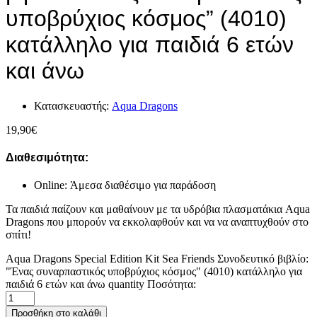
υποβρύχιος κόσμος” (4010)
κατάλληλο για παιδιά 6 ετών
και άνω
Κατασκευαστής:
Aqua Dragons
19,90
€
Διαθεσιμότητα:
Online: Άμεσα διαθέσιμο για παράδοση
Τα παιδιά παίζουν και μαθαίνουν με τα υδρόβια πλασματάκια Aqua
Dragons που μπορούν να εκκολαφθούν και να να αναπτυχθούν στο
σπίτι!
Aqua Dragons Special Edition Kit Sea Friends Συνοδευτικό βιβλίο:
"Ένας συναρπαστικός υποβρύχιος κόσμος" (4010) κατάλληλο για
παιδιά 6 ετών και άνω quantity
Ποσότητα:
Προσθήκη στο καλάθι