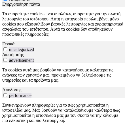
Ενεργοποίηση πάντα
Τα απαραίτητα cookies είναι απολύτως απαραίτητα για την σωστή
λειτουργία του ιστότοπου. Αυτή η κατηγορία περιλαμβάνει μόνο
cookies που εξασφαλίζουν βασικές λειτουργίες και χαρακτηριστικά
ασφαλείας του ιστότοπου. Αυτά τα cookies δεν αποθηκεύουν
προσωπικές πληροφορίες.
Γενικά
uncategorized
Διαφήμισης
advertisement
Τα cookies αυτά μας βοηθούν να κατανοήσουμε καλύτερα τις
ανάγκες των χρηστών μας, προκειμένου να βελτιώσουμε τις
υπηρεσίες και τα προϊόντα μας.
Απόδοσης
performance
Συγκεντρώνουν πληροφορίες για το πώς χρησιμοποιείται η
ιστοσελίδα μας. Μας βοηθούν να καταλαβαίνουμε καλύτερα πως
χρησιμοποιείται η ιστοσελίδα μας με τον σκοπό να την κάνουμε
πιο ελκυστική και πιο λειτουργική.