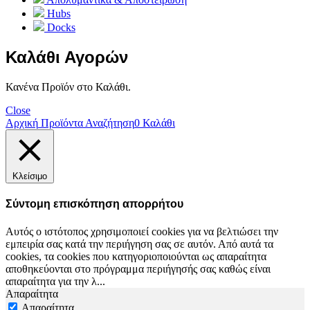
Hubs
Docks
Καλάθι Αγορών
Κανένα Προϊόν στο Καλάθι.
Close
Αρχική
Προϊόντα
Αναζήτηση
0
Καλάθι
Κλείσιμο
Σύντομη επισκόπηση απορρήτου
Αυτός ο ιστότοπος χρησιμοποιεί cookies για να βελτιώσει την
εμπειρία σας κατά την περιήγηση σας σε αυτόν. Από αυτά τα
cookies, τα cookies που κατηγοριοποιούνται ως απαραίτητα
αποθηκεύονται στο πρόγραμμα περιήγησής σας καθώς είναι
απαραίτητα για την λ
...
Απαραίτητα
Απαραίτητα