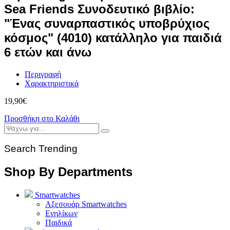
Sea Friends Συνοδευτικό βιβλίο:
"Ένας συναρπαστικός υποβρύχιος
κόσμος" (4010) κατάλληλο για παιδιά
6 ετών και άνω
Περιγραφή
Χαρακτηριστικά
19,90
€
Προσθήκη στο Καλάθι
Search Trending
Shop By Departments
Smartwatches
Αξεσουάρ Smartwatches
Ενηλίκων
Παιδικά