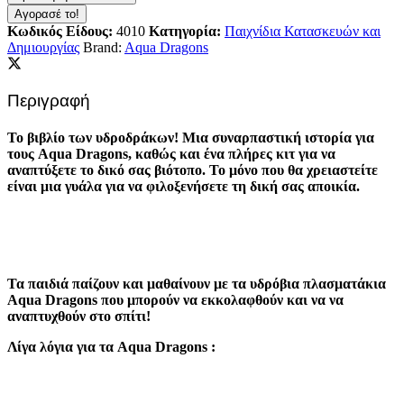
Αγορασέ το!
Κωδικός Είδους:
4010
Κατηγορία:
Παιχνίδια Κατασκευών και
Δημιουργίας
Brand:
Aqua Dragons
Περιγραφή
Το βιβλίο των υδροδράκων! Μια συναρπαστική ιστορία για
τους Aqua Dragons, καθώς και ένα πλήρες κιτ για να
αναπτύξετε το δικό σας βιότοπο. Το μόνο που θα χρειαστείτε
είναι μια γυάλα για να φιλοξενήσετε τη δική σας αποικία.
Τα παιδιά παίζουν και μαθαίνουν με τα υδρόβια πλασματάκια
Aqua Dragons που μπορούν να εκκολαφθούν και να να
αναπτυχθούν στο σπίτι!
Λίγα λόγια για τα Aqua Dragons :