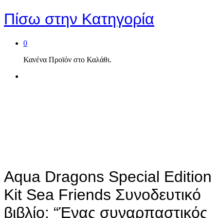
Πίσω στην
Κατηγορία
0
Κανένα Προϊόν στο Καλάθι.
Aqua Dragons Special Edition
Kit Sea Friends Συνοδευτικό
βιβλίο: “Ένας συναρπαστικός