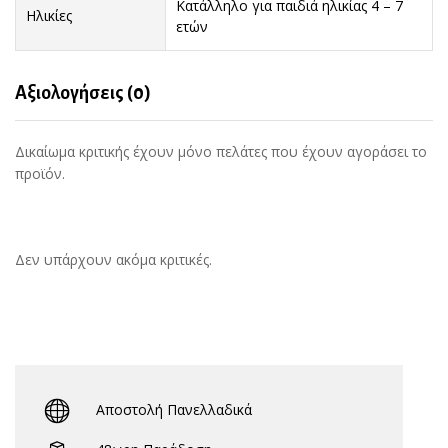
Κατάλληλο για παιδιά ηλικίας 4 – 7
Ηλικίες
ετών
Αξιολογήσεις (0)
Δικαίωμα κριτικής έχουν μόνο πελάτες που έχουν αγοράσει το
προϊόν.
Δεν υπάρχουν ακόμα κριτικές.
Αποστολή Πανελλαδικά