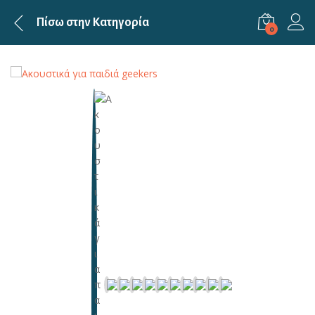
Πίσω στην
Κατηγορία
0