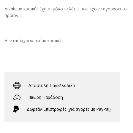
Δικαίωμα κριτικής έχουν μόνο πελάτες που έχουν αγοράσει το
προϊόν.
Δεν υπάρχουν ακόμα κριτικές.
Αποστολή Πανελλαδικά
48ωρη Παράδοση
Δωρεάν Eπιστροφές (για αγορές με PayPal)