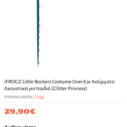
iFROGZ Little Rockerz Costume Over-Ear Ασύρματα
Ακουστικά για παιδιά (Glitter Princess)
Κατασκευαστής:
Zagg
29,90
€