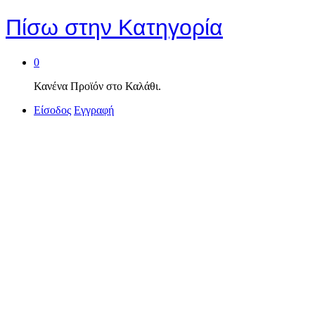
Πίσω στην
Κατηγορία
0
Κανένα Προϊόν στο Καλάθι.
Είσοδος
Εγγραφή