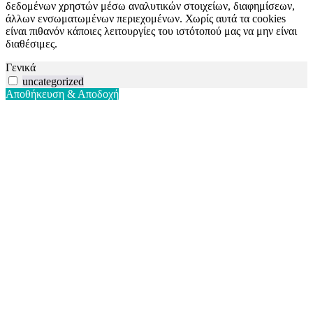
δεδομένων χρηστών μέσω αναλυτικών στοιχείων, διαφημίσεων,
άλλων ενσωματωμένων περιεχομένων. Χωρίς αυτά τα cookies
είναι πιθανόν κάποιες λειτουργίες του ιστότοπού μας να μην είναι
διαθέσιμες.
Γενικά
uncategorized
Αποθήκευση & Αποδοχή