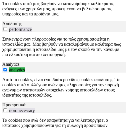
Τα cookies αυτά μας βοηθούν να κατανοήσουμε καλύτερα τις
ανάγκες των χρηστών μας, προκειμένου να βελτιώσουμε τις
υπηρεσίες και τα προϊόντα μας.
Απόδοσης
performance
Συγκεντρώνουν πληροφορίες για το πώς χρησιμοποιείται η
ιστοσελίδα μας. Μας βοηθούν να καταλαβαίνουμε καλύτερα πως
χρησιμοποιείται η ιστοσελίδα μας με τον σκοπό να την κάνουμε
πιο ελκυστική και πιο λειτουργική.
Analytics
analytics
Αυτά τα cookies, είναι ένα ιδιαίτερο είδος cookies απόδοσης. Τα
cookies αυτά συλλέγουν ανώνυμες πληροφορίες για την παροχή
ανώνυμων στατιστικών στοιχείων χρήσης ιστοσελίδων στους
ιδιοκτήτες της ιστοσελίδας.
Προαιρετικά
non-necessary
Τα cookies που ενώ δεν απαραίτητα για να λειτουργήσει ο
ιστότοπος χρησιμοποιούνται για τη συλλογή προσωπικών