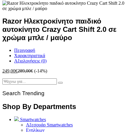
Razor Ηλεκτροκίνητο παιδικό
αυτοκίνητο Crazy Cart Shift 2.0 σε
χρώμα μπλε / μαύρο
Περιγραφή
Χαρακτηριστικά
Αξιολογήσεις (0)
249,00
€
289,00
€
(-14%)
Search Trending
Shop By Departments
Smartwatches
Αξεσουάρ Smartwatches
Ενηλίκων