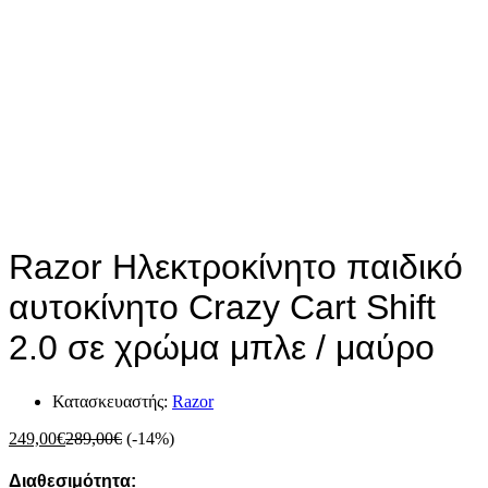
Razor Ηλεκτροκίνητο παιδικό
αυτοκίνητο Crazy Cart Shift
2.0 σε χρώμα μπλε / μαύρο
Κατασκευαστής:
Razor
249,00
€
289,00
€
(-14%)
Διαθεσιμότητα: