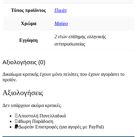
Τύπος προϊόντος
Πικάπ
Χρώμα
Μαύρο
2 ετών επίσημης ελληνικής
Εγγύηση
αντιπροσωπείας
Αξιολογήσεις (0)
Δικαίωμα κριτικής έχουν μόνο πελάτες που έχουν αγοράσει το
προϊόν.
Αξιολογήσεις
Δεν υπάρχουν ακόμα κριτικές.
Αποστολή Πανελλαδικά
48ωρη Παράδοση
Δωρεάν Eπιστροφές (για αγορές με PayPal)