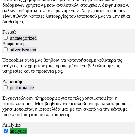
δεδομένων χρηστών μέσω αναλυτικών στοιχείων, διαφημίσεων,
άλλων ενσωματωμένων περιεχομένων. Χωρίς αυτά τα cookies
είναι πιθανόν κάποιες λειτουργίες του ιστότοπού μας να μην είναι
διαθέσιμες.
Γενικά
uncategorized
Διαφήμισης
advertisement
Τα cookies αυτά μας βοηθούν να κατανοήσουμε καλύτερα τις
ανάγκες των χρηστών μας, προκειμένου να βελτιώσουμε τις
υπηρεσίες και τα προϊόντα μας.
Απόδοσης
performance
Συγκεντρώνουν πληροφορίες για το πώς χρησιμοποιείται η
ιστοσελίδα μας. Μας βοηθούν να καταλαβαίνουμε καλύτερα πως
χρησιμοποιείται η ιστοσελίδα μας με τον σκοπό να την κάνουμε
πιο ελκυστική και πιο λειτουργική.
Analytics
analytics