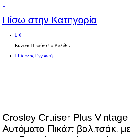
Πίσω στην
Κατηγορία
0
Κανένα Προϊόν στο Καλάθι.
Είσοδος
Εγγραφή
Crosley Cruiser Plus Vintage
Αυτόματο Πικάπ βαλιτσάκι με