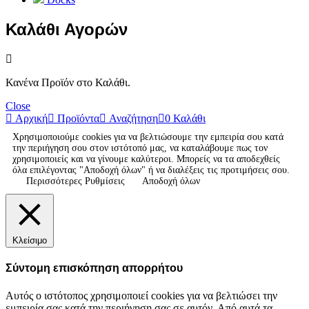
Καλάθι Αγορών
Κανένα Προϊόν στο Καλάθι.
Close
Αρχική
Προϊόντα
Αναζήτηση
0
Καλάθι
Χρησιμοποιούμε cookies για να βελτιώσουμε την εμπειρία σου κατά
την περιήγηση σου στον ιστότοπό μας, να καταλάβουμε πως τον
χρησιμοποιείς και να γίνουμε καλύτεροι. Μπορείς να τα αποδεχθείς
όλα επιλέγοντας "Αποδοχή όλων" ή να διαλέξεις τις προτιμήσεις σου.
Περισσότερες Ρυθμίσεις
Αποδοχή όλων
Κλείσιμο
Σύντομη επισκόπηση απορρήτου
Αυτός ο ιστότοπος χρησιμοποιεί cookies για να βελτιώσει την
εμπειρία σας κατά την περιήγηση σας σε αυτόν. Από αυτά τα