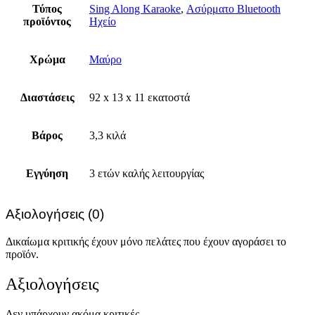
Τύπος
Sing Along Karaoke
,
Ασύρματο Bluetooth
προϊόντος
Ηχείο
Χρώμα
Μαύρο
Διαστάσεις
92 x 13 x 11 εκατοστά
Βάρος
3,3 κιλά
Εγγύηση
3 ετών καλής λειτουργίας
Αξιολογήσεις (0)
Δικαίωμα κριτικής έχουν μόνο πελάτες που έχουν αγοράσει το
προϊόν.
Αξιολογήσεις
Δεν υπάρχουν ακόμα κριτικές.