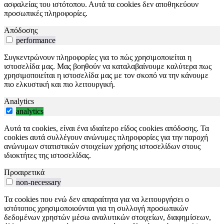
ασφαλείας του ιστότοπου. Αυτά τα cookies δεν αποθηκεύουν
προσωπικές πληροφορίες.
Απόδοσης
performance
Συγκεντρώνουν πληροφορίες για το πώς χρησιμοποιείται η
ιστοσελίδα μας. Μας βοηθούν να καταλαβαίνουμε καλύτερα πως
χρησιμοποιείται η ιστοσελίδα μας με τον σκοπό να την κάνουμε
πιο ελκυστική και πιο λειτουργική.
Analytics
analytics
Αυτά τα cookies, είναι ένα ιδιαίτερο είδος cookies απόδοσης. Τα
cookies αυτά συλλέγουν ανώνυμες πληροφορίες για την παροχή
ανώνυμων στατιστικών στοιχείων χρήσης ιστοσελίδων στους
ιδιοκτήτες της ιστοσελίδας.
Προαιρετικά
non-necessary
Τα cookies που ενώ δεν απαραίτητα για να λειτουργήσει ο
ιστότοπος χρησιμοποιούνται για τη συλλογή προσωπικών
δεδομένων χρηστών μέσω αναλυτικών στοιχείων, διαφημίσεων,