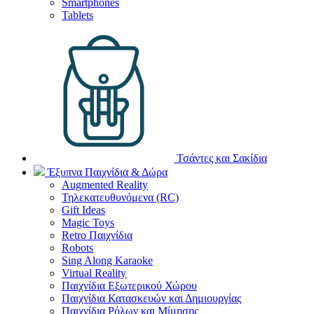
Smartphones
Tablets
Τσάντες και Σακίδια
Έξυπνα Παιχνίδια & Δώρα
Augmented Reality
Τηλεκατευθυνόμενα (RC)
Gift Ideas
Magic Toys
Retro Παιχνίδια
Robots
Sing Along Karaoke
Virtual Reality
Παιχνίδια Εξωτερικού Χώρου
Παιχνίδια Κατασκευών και Δημιουργίας
Παιχνίδια Ρόλων και Μίμησης