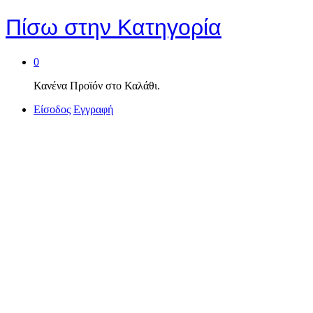
Πίσω στην
Κατηγορία
0
Κανένα Προϊόν στο Καλάθι.
Είσοδος
Εγγραφή