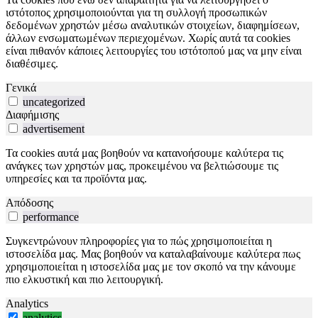
ιστότοπος χρησιμοποιούνται για τη συλλογή προσωπικών
δεδομένων χρηστών μέσω αναλυτικών στοιχείων, διαφημίσεων,
άλλων ενσωματωμένων περιεχομένων. Χωρίς αυτά τα cookies
είναι πιθανόν κάποιες λειτουργίες του ιστότοπού μας να μην είναι
διαθέσιμες.
Γενικά
uncategorized
Διαφήμισης
advertisement
Τα cookies αυτά μας βοηθούν να κατανοήσουμε καλύτερα τις
ανάγκες των χρηστών μας, προκειμένου να βελτιώσουμε τις
υπηρεσίες και τα προϊόντα μας.
Απόδοσης
performance
Συγκεντρώνουν πληροφορίες για το πώς χρησιμοποιείται η
ιστοσελίδα μας. Μας βοηθούν να καταλαβαίνουμε καλύτερα πως
χρησιμοποιείται η ιστοσελίδα μας με τον σκοπό να την κάνουμε
πιο ελκυστική και πιο λειτουργική.
Analytics
analytics