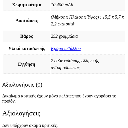
Χωρητικότητα
10.400 mAh
(Μήκος x Πλάτος x Ύψος) : 15,5 x 5,7 x
Διαστάσεις
2,2 εκατοστά
Βάρος
252 γραμμάρια
Υλικό κατασκευής
Κράμα μετάλλου
2 ετών επίσημης ελληνικής
Εγγύηση
αντιπροσωπείας
Αξιολογήσεις (0)
Δικαίωμα κριτικής έχουν μόνο πελάτες που έχουν αγοράσει το
προϊόν.
Αξιολογήσεις
Δεν υπάρχουν ακόμα κριτικές.