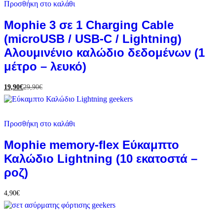
Προσθήκη στο καλάθι
Mophie 3 σε 1 Charging Cable
(microUSB / USB-C / Lightning)
Αλουμινένιο καλώδιο δεδομένων (1
μέτρο – λευκό)
19,90
€
29,90
€
Προσθήκη στο καλάθι
Mophie memory-flex Εύκαμπτο
Καλώδιο Lightning (10 εκατοστά –
ροζ)
4,90
€