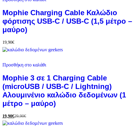
Mophie Charging Cable Καλώδιο
φόρτισης USB-C / USB-C (1,5 μέτρο –
μαύρο)
19,90
€
Προσθήκη στο καλάθι
Mophie 3 σε 1 Charging Cable
(microUSB / USB-C / Lightning)
Αλουμινένιο καλώδιο δεδομένων (1
μέτρο – μαύρο)
19,90
€
29,90
€