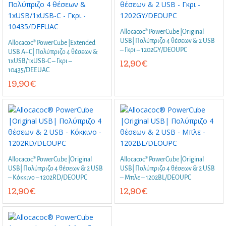
Allocacoc® PowerCube |Original
USB| Πολύπριζο 4 θέσεων & 2 USB
Allocacoc® PowerCube |Extended
– Γκρι – 1202GY/DEOUPC
USB A+C| Πολύπριζο 4 θέσεων &
1xUSB/1xUSB-C – Γκρι –
12,90
€
10435/DEEUAC
19,90
€
Allocacoc® PowerCube |Original
Allocacoc® PowerCube |Original
USB| Πολύπριζο 4 θέσεων & 2 USB
USB| Πολύπριζο 4 θέσεων & 2 USB
– Κόκκινο – 1202RD/DEOUPC
– Μπλε – 1202BL/DEOUPC
12,90
€
12,90
€