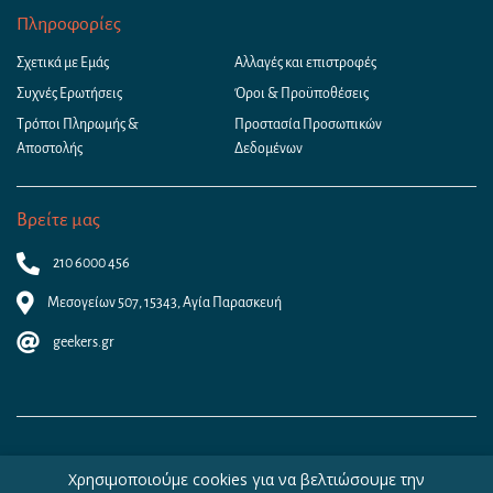
Πληροφορίες
Σχετικά με Εμάς
Αλλαγές και επιστροφές
Συχνές Ερωτήσεις
Όροι & Προϋποθέσεις
Τρόποι Πληρωμής &
Προστασία Προσωπικών
Αποστολής
Δεδομένων
Βρείτε μας
210 6000 456
Μεσογείων 507, 15343, Αγία Παρασκευή
geekers.gr
Χρησιμοποιούμε cookies για να βελτιώσουμε την