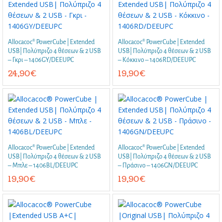
Allocacoc® PowerCube | Extended
Allocacoc® PowerCube | Extended
USB| Πολύπριζο 4 θέσεων & 2 USB
USB| Πολύπριζο 4 θέσεων & 2 USB
– Γκρι – 1406GY/DEEUPC
– Κόκκινο – 1406RD/DEEUPC
24,90
€
19,90
€
Allocacoc® PowerCube | Extended
Allocacoc® PowerCube | Extended
USB| Πολύπριζο 4 θέσεων & 2 USB
USB| Πολύπριζο 4 θέσεων & 2 USB
– Μπλε – 1406BL/DEEUPC
– Πράσινο – 1406GN/DEEUPC
19,90
€
19,90
€