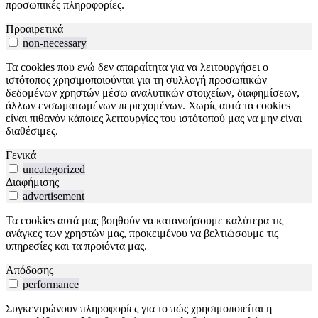
προσωπικές πληροφορίες.
Προαιρετικά
non-necessary
Τα cookies που ενώ δεν απαραίτητα για να λειτουργήσει ο
ιστότοπος χρησιμοποιούνται για τη συλλογή προσωπικών
δεδομένων χρηστών μέσω αναλυτικών στοιχείων, διαφημίσεων,
άλλων ενσωματωμένων περιεχομένων. Χωρίς αυτά τα cookies
είναι πιθανόν κάποιες λειτουργίες του ιστότοπού μας να μην είναι
διαθέσιμες.
Γενικά
uncategorized
Διαφήμισης
advertisement
Τα cookies αυτά μας βοηθούν να κατανοήσουμε καλύτερα τις
ανάγκες των χρηστών μας, προκειμένου να βελτιώσουμε τις
υπηρεσίες και τα προϊόντα μας.
Απόδοσης
performance
Συγκεντρώνουν πληροφορίες για το πώς χρησιμοποιείται η