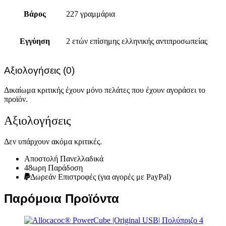
Βάρος
227 γραμμάρια
Εγγύηση
2 ετών επίσημης ελληνικής αντιπροσωπείας
Αξιολογήσεις (0)
Δικαίωμα κριτικής έχουν μόνο πελάτες που έχουν αγοράσει το
προϊόν.
Αξιολογήσεις
Δεν υπάρχουν ακόμα κριτικές.
Αποστολή Πανελλαδικά
48ωρη Παράδοση
Δωρεάν Eπιστροφές (για αγορές με PayPal)
Παρόμοια Προϊόντα