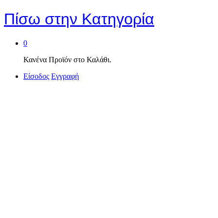
Πίσω στην
Κατηγορία
0
Κανένα Προϊόν στο Καλάθι.
Είσοδος
Εγγραφή