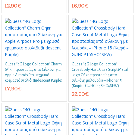
12,90
€
16,90
€
Guess “4G Logo Collection” Charm
Guess “4G Logo Collection”
Θήκη προστασίας απο Σιλικόνη για
Crossbody Hard Case Script Metal
Apple Airpods Pro με χρυσό
Logo Θήκη προστασίας από
κρεμαστό στολίδι (Iridescent Purple)
σιλικόνη με λουράκι – iPhone 15
(Καφέ – GUHCP15SHC4SEW)
17,90
€
22,90
€