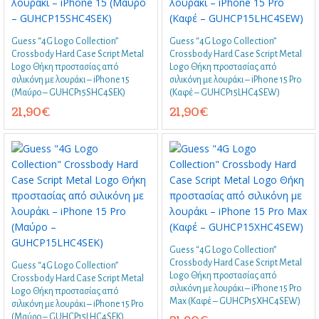
Guess “4G Logo Collection”
Guess “4G Logo Collection”
Crossbody Hard Case Script Metal
Crossbody Hard Case Script Metal
Logo Θήκη προστασίας από
Logo Θήκη προστασίας από
σιλικόνη με λουράκι – iPhone 15
σιλικόνη με λουράκι – iPhone 15 Pro
(Μαύρο – GUHCP15SHC4SEK)
(Καφέ – GUHCP15LHC4SEW)
21,90
€
21,90
€
Guess “4G Logo Collection”
Crossbody Hard Case Script Metal
Guess “4G Logo Collection”
Logo Θήκη προστασίας από
Crossbody Hard Case Script Metal
σιλικόνη με λουράκι – iPhone 15 Pro
Logo Θήκη προστασίας από
Max (Καφέ – GUHCP15XHC4SEW)
σιλικόνη με λουράκι – iPhone 15 Pro
(Μαύρο – GUHCP15LHC4SEK)