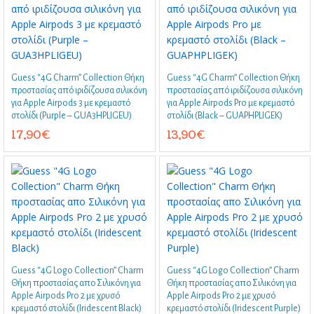
Guess “4G Charm” Collection Θήκη
Guess “4G Charm” Collection Θήκη
προστασίας από ιριδίζουσα σιλικόνη
προστασίας από ιριδίζουσα σιλικόνη
για Apple Airpods 3 με κρεμαστό
για Apple Airpods Pro με κρεμαστό
στολίδι (Purple – GUA3HPLIGEU)
στολίδι (Black – GUAPHPLIGEK)
17,90
€
13,90
€
Guess “4G Logo Collection” Charm
Guess “4G Logo Collection” Charm
Θήκη προστασίας απο Σιλικόνη για
Θήκη προστασίας απο Σιλικόνη για
Apple Airpods Pro 2 με χρυσό
Apple Airpods Pro 2 με χρυσό
κρεμαστό στολίδι (Iridescent Black)
κρεμαστό στολίδι (Iridescent Purple)