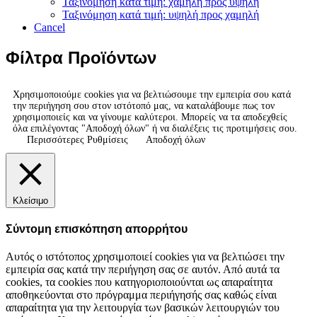
Ταξινόμηση κατά τιμή: χαμηλή προς υψηλή
Ταξινόμηση κατά τιμή: υψηλή προς χαμηλή
Cancel
Φίλτρα Προϊόντων
Χρησιμοποιούμε cookies για να βελτιώσουμε την εμπειρία σου κατά
την περιήγηση σου στον ιστότοπό μας, να καταλάβουμε πως τον
χρησιμοποιείς και να γίνουμε καλύτεροι. Μπορείς να τα αποδεχθείς
όλα επιλέγοντας "Αποδοχή όλων" ή να διαλέξεις τις προτιμήσεις σου.
Περισσότερες Ρυθμίσεις
Αποδοχή όλων
Κλείσιμο
Σύντομη επισκόπηση απορρήτου
Αυτός ο ιστότοπος χρησιμοποιεί cookies για να βελτιώσει την
εμπειρία σας κατά την περιήγηση σας σε αυτόν. Από αυτά τα
cookies, τα cookies που κατηγοριοποιούνται ως απαραίτητα
αποθηκεύονται στο πρόγραμμα περιήγησής σας καθώς είναι
απαραίτητα για την λειτουργία των βασικών λειτουργιών του